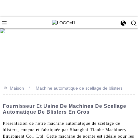
>>
Maison
Machine automatique de scellage de blisters
Fournisseur Et Usine De Machines De Scellage
Automatique De Blisters En Gros
Présentation de notre machine automatique de scellage de
blisters, conçue et fabriquée par Shanghai Tianhe Machinery
Equipment Co., Ltd. Cette machine de pointe est idéale pour les