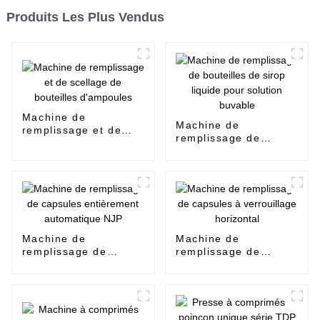
Produits Les Plus Vendus
Machine de
Machine de
remplissage et de
remplissage de
scellage de bouteilles
bouteilles de sirop
d'ampoules
liquide pour solution
buvable
Machine de
Machine de
remplissage de
remplissage de
capsules entièrement
capsules à
automatique NJP
verrouillage
horizontal