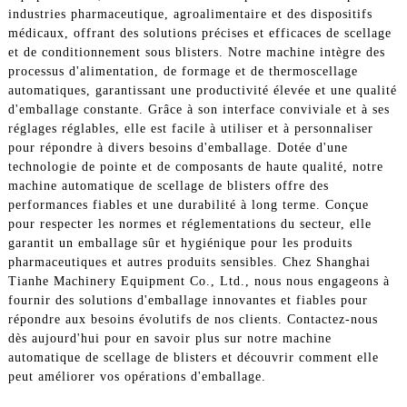
industries pharmaceutique, agroalimentaire et des dispositifs
médicaux, offrant des solutions précises et efficaces de scellage
et de conditionnement sous blisters. Notre machine intègre des
processus d'alimentation, de formage et de thermoscellage
automatiques, garantissant une productivité élevée et une qualité
d'emballage constante. Grâce à son interface conviviale et à ses
réglages réglables, elle est facile à utiliser et à personnaliser
pour répondre à divers besoins d'emballage. Dotée d'une
technologie de pointe et de composants de haute qualité, notre
machine automatique de scellage de blisters offre des
performances fiables et une durabilité à long terme. Conçue
pour respecter les normes et réglementations du secteur, elle
garantit un emballage sûr et hygiénique pour les produits
pharmaceutiques et autres produits sensibles. Chez Shanghai
Tianhe Machinery Equipment Co., Ltd., nous nous engageons à
fournir des solutions d'emballage innovantes et fiables pour
répondre aux besoins évolutifs de nos clients. Contactez-nous
dès aujourd'hui pour en savoir plus sur notre machine
automatique de scellage de blisters et découvrir comment elle
peut améliorer vos opérations d'emballage.