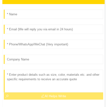
AI Helps Write