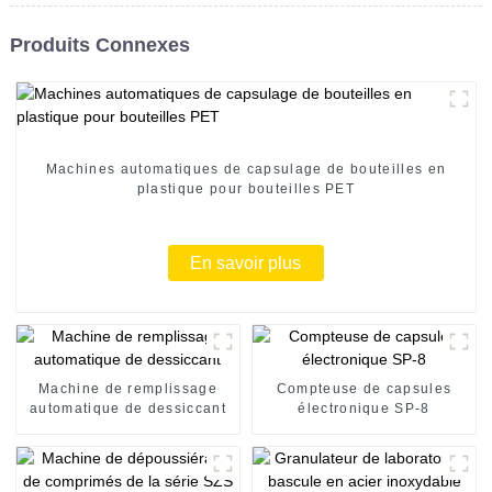
Produits Connexes
Machines automatiques de capsulage de bouteilles en
plastique pour bouteilles PET
En savoir plus
Machine de remplissage
Compteuse de capsules
automatique de dessiccant
électronique SP-8