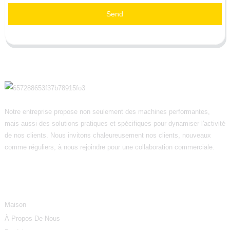
Send
Notre entreprise propose non seulement des machines performantes,
mais aussi des solutions pratiques et spécifiques pour dynamiser l'activité
de nos clients. Nous invitons chaleureusement nos clients, nouveaux
comme réguliers, à nous rejoindre pour une collaboration commerciale.
Informations
Maison
À Propos De Nous