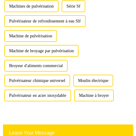
Machines de pulvérisation
Série Sf
Pulvérisateur de refroidissement à eau Slf
Machine de pulvérisation
Machine de broyage par pulvérisation
Broyeur d'aliments commercial
Pulvérisateur chimique universel
Moulin électrique
Pulvérisateur en acier inoxydable
Machine à broyer
Leave Your Message