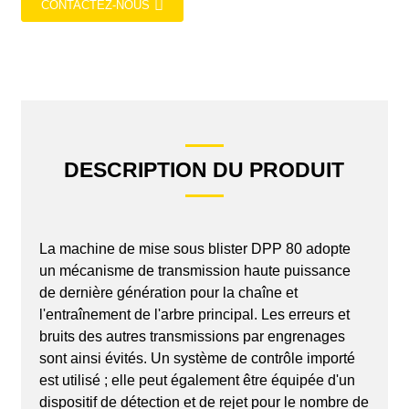
CONTACTEZ-NOUS
DESCRIPTION DU PRODUIT
La machine de mise sous blister DPP 80 adopte
un mécanisme de transmission haute puissance
de dernière génération pour la chaîne et
l'entraînement de l'arbre principal. Les erreurs et
bruits des autres transmissions par engrenages
sont ainsi évités. Un système de contrôle importé
est utilisé ; elle peut également être équipée d'un
dispositif de détection et de rejet pour le nombre de