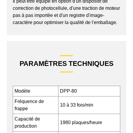
Il peut être équipé en option d'un dispositif de
correction de photocellule, d'une traction de moteur
pas à pas importée et d'un registre d'image-
caractère pour optimiser la qualité de l'emballage.
PARAMÈTRES TECHNIQUES
Modèle
DPP-80
Fréquence de
10 à 33 fois/min
frappe
Capacité de
1980 plaques/heure
production