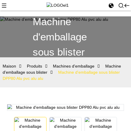
Machine
d'emballage
sous blister
Maison
Produits
Machines d'emballage
Machine
d'emballage sous blister
Machine d'emballage sous blister
DPP80 Alu pvc alu alu