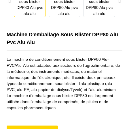
Machine D'emballage Sous Blister DPP80 Alu
Pvc Alu Alu
La machine de conditionnement sous blister DPP80 Alu-
PVC/Alu-Alu est adaptée aux secteurs de l'agroalimentaire, de
la médecine, des instruments médicaux, du matériel
informatique, de l'électronique, etc. Il existe deux principaux
types de conditionnement sous blister : l'alu-plastique (alu-
PVC, alu-PE, alu-papier de dialyse/Tyvek) et l'alu-aluminium.
La machine d'emballage sous blister DPP80 est largement
utilisée dans l'emballage de comprimés, de pilules et de
capsules pharmaceutiques.