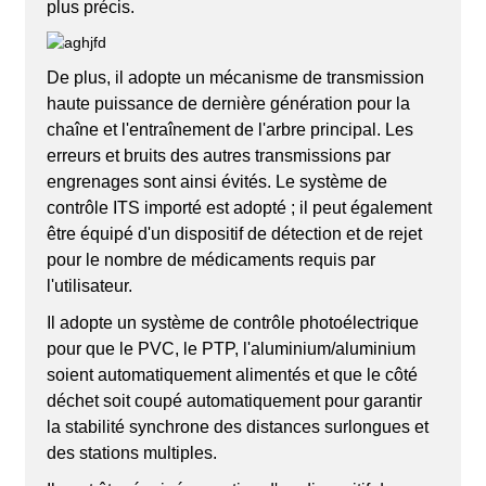
plus précis.
De plus, il adopte un mécanisme de transmission
haute puissance de dernière génération pour la
chaîne et l'entraînement de l'arbre principal. Les
erreurs et bruits des autres transmissions par
engrenages sont ainsi évités. Le système de
contrôle ITS importé est adopté ; il peut également
être équipé d'un dispositif de détection et de rejet
pour le nombre de médicaments requis par
l'utilisateur.
Il adopte un système de contrôle photoélectrique
pour que le PVC, le PTP, l'aluminium/aluminium
soient automatiquement alimentés et que le côté
déchet soit coupé automatiquement pour garantir
la stabilité synchrone des distances surlongues et
des stations multiples.