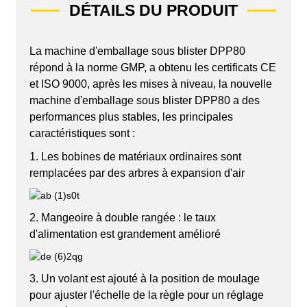
DÉTAILS DU PRODUIT
La machine d'emballage sous blister DPP80
répond à la norme GMP, a obtenu les certificats CE
et ISO 9000, après les mises à niveau, la nouvelle
machine d'emballage sous blister DPP80 a des
performances plus stables, les principales
caractéristiques sont :
1. Les bobines de matériaux ordinaires sont
remplacées par des arbres à expansion d'air
2. Mangeoire à double rangée : le taux
d'alimentation est grandement amélioré
3. Un volant est ajouté à la position de moulage
pour ajuster l'échelle de la règle pour un réglage