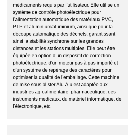
médicaments requis par l'utilisateur. Elle utilise un
système de contrôle photoélectrique pour
l'alimentation automatique des matériaux PVC,
PTP et aluminium/aluminium, ainsi que pour la
découpe automatique des déchets, garantissant
ainsi la stabilité synchrone sur les grandes
distances et les stations multiples. Elle peut être
équipée en option d'un dispositif de correction
photoélectrique, d'un moteur pas à pas importé et
d'un système de repérage des caractères pour
optimiser la qualité de l'emballage. Cette machine
de mise sous blister Alu-Alu est adaptée aux
industries agroalimentaire, pharmaceutique, des
instruments médicaux, du matériel informatique, de
l'électronique, etc.