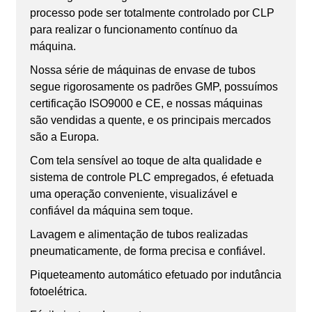
processo pode ser totalmente controlado por CLP
para realizar o funcionamento contínuo da
máquina.
Nossa série de máquinas de envase de tubos
segue rigorosamente os padrões GMP, possuímos
certificação ISO9000 e CE, e nossas máquinas
são vendidas a quente, e os principais mercados
são a Europa.
Com tela sensível ao toque de alta qualidade e
sistema de controle PLC empregados, é efetuada
uma operação conveniente, visualizável e
confiável da máquina sem toque.
Lavagem e alimentação de tubos realizadas
pneumaticamente, de forma precisa e confiável.
Piqueteamento automático efetuado por indutância
fotoelétrica.