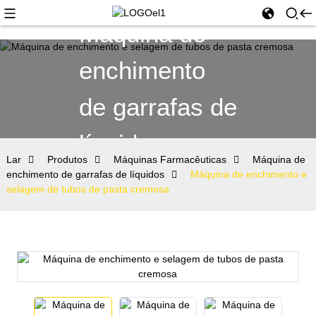
Máquina de
enchimento
de garrafas de
líquidos
Lar
Produtos
Máquinas Farmacêuticas
Máquina de
enchimento de garrafas de líquidos
Máquina de enchimento e
selagem de tubos de pasta cremosa