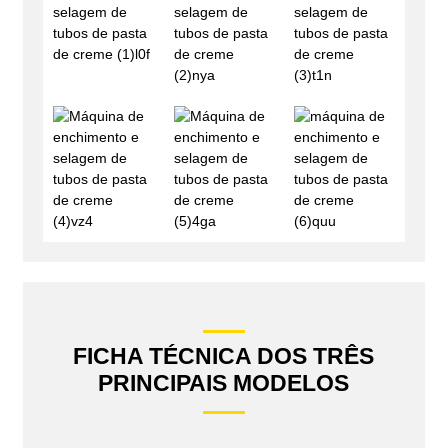
FICHA TÉCNICA DOS TRÊS
PRINCIPAIS MODELOS