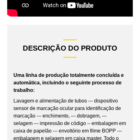
DESCRIÇÃO DO PRODUTO
Uma linha de produção totalmente concluída e
automática, incluindo o seguinte processo de
trabalho:
Lavagem e alimentação de tubos --- dispositivo
sensor de marcação ocular para identificação de
marcação --- enchimento, --- dobragem, ---
selagem --- impressão de código -- embalagem em
caixa de papelão --- envoltório em filme BOPP ---
embalagem e selagem em caixa master. Todo o