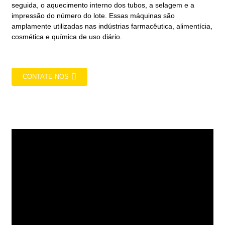
seguida, o aquecimento interno dos tubos, a selagem e a
impressão do número do lote. Essas máquinas são
amplamente utilizadas nas indústrias farmacêutica, alimentícia,
cosmética e química de uso diário.
CONTATE-NOS