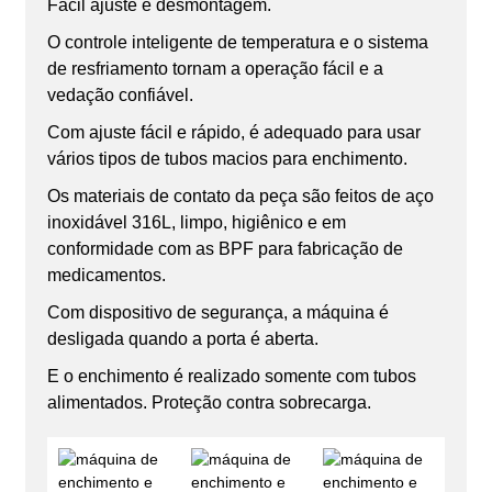
Fácil ajuste e desmontagem.
O controle inteligente de temperatura e o sistema
de resfriamento tornam a operação fácil e a
vedação confiável.
Com ajuste fácil e rápido, é adequado para usar
vários tipos de tubos macios para enchimento.
Os materiais de contato da peça são feitos de aço
inoxidável 316L, limpo, higiênico e em
conformidade com as BPF para fabricação de
medicamentos.
Com dispositivo de segurança, a máquina é
desligada quando a porta é aberta.
E o enchimento é realizado somente com tubos
alimentados. Proteção contra sobrecarga.