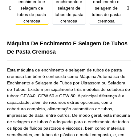
Máquina De Enchimento E Selagem De Tubos
De Pasta Cremosa
Esta máquina de enchimento e selagem de tubos de pasta
cremosa também é conhecida como Máquina Automática de
Enchimento e Selagem de Tubos por Ultrassom ou Seladora
de Tubos. Existem principalmente três modelos de seladora de
tubos: GFW40, GFW 60 e GFW 80. A principal diferença é a
capacidade, além de recursos extras opcionais, como
cobertura completa, alimentação automática de tubos,
impressão de data, entre outros. De modo geral, esta máquina
de selagem de tubos é adequada para o enchimento de todos
os tipos de fluidos pastosos e viscosos, bem como materiais
semelhantes, em tubos de plástico e metal composto, e, em