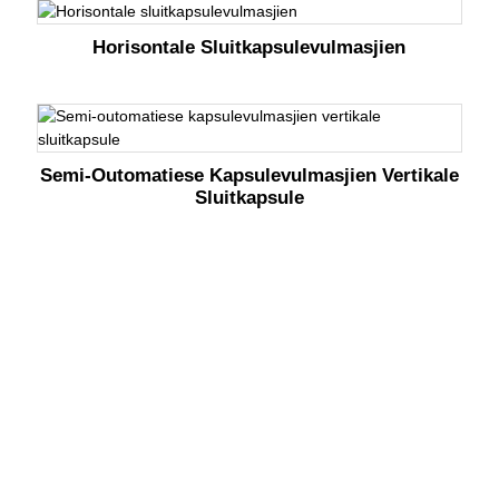
Horisontale Sluitkapsulevulmasjien
Semi-Outomatiese Kapsulevulmasjien Vertikale
Sluitkapsule