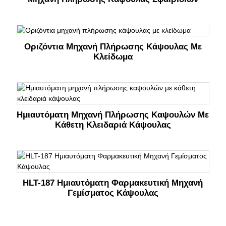
Οριζόντια Μηχανή Πλήρωσης Κάψουλας Με
Κλείδωμα
Ημιαυτόματη Μηχανή Πλήρωσης Καψουλών Με
Κάθετη Κλειδαριά Κάψουλας
HLT-187 Ημιαυτόματη Φαρμακευτική Μηχανή
Γεμίσματος Κάψουλας