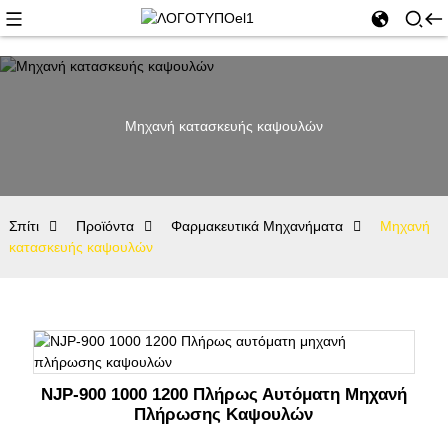
Μηχανή κατασκευής καψουλών
Σπίτι
Προϊόντα
Φαρμακευτικά Μηχανήματα
Μηχανή
κατασκευής καψουλών
NJP-900 1000 1200 Πλήρως Αυτόματη Μηχανή
Πλήρωσης Καψουλών