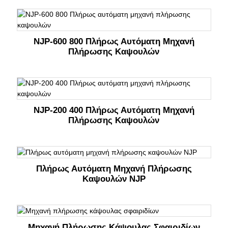
NJP-600 800 Πλήρως Αυτόματη Μηχανή
Πλήρωσης Καψουλών
NJP-200 400 Πλήρως Αυτόματη Μηχανή
Πλήρωσης Καψουλών
Πλήρως Αυτόματη Μηχανή Πλήρωσης
Καψουλών NJP
Μηχανή Πλήρωσης Κάψουλας Σφαιριδίων