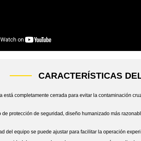
CARACTERÍSTICAS DE
a está completamente cerrada para evitar la contaminación cr
vo de protección de seguridad, diseño humanizado más razonab
ad del equipo se puede ajustar para facilitar la operación exp