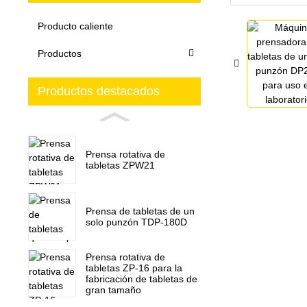
Producto caliente
Productos
Productos destacados
Prensa rotativa de
tabletas ZPW21
Prensa de tabletas de un
solo punzón TDP-180D
Prensa rotativa de
tabletas ZP-16 para la
fabricación de tabletas de
gran tamaño