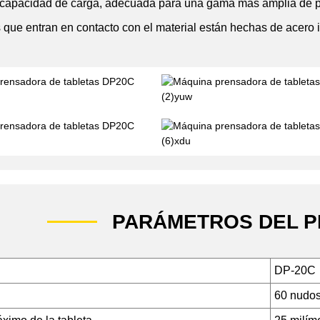
 capacidad de carga, adecuada para una gama más amplia de p
s que entran en contacto con el material están hechas de acero
PARÁMETROS DEL 
DP-20C
60 nudo