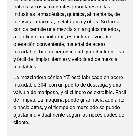
polvos secos y materiales granulares en las
industrias farmacéutica, química, alimentaria, de
piensos, cerámica, metalúrgica y otras. Su forma
cónica permite una mezcla sin ángulos muertos,
alta eficiencia uniforme, estructura razonable,
operación conveniente, material de acero
inoxidable, buena hermeticidad, pared interior lisa
y fácil de limpiar; tiempo y velocidad de mezcla
ajustables.
La mezcladora cónica YZ está fabricada en acero
inoxidable 304, con un puerto de descarga y una
válvula de mariposa, y el cilindro es extraíble. Fácil
de limpiar. La máquina puede girar hacia adelante
o hacia atrás, y el tiempo de mezclado se puede
ajustar individualmente según las necesidades del
cliente.