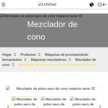
Mezclador de
cono
Hogar
Productos
Máquinas de procesamiento
farmacéutico
Máquinas mezcladoras
Mezclador de
cono
Mezclador de polvo seco de cono rotatorio serie YZ