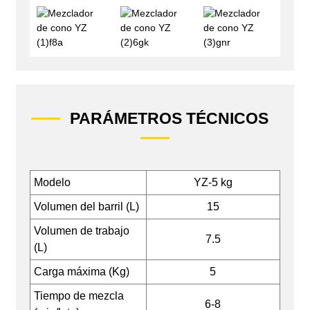
PARÁMETROS TÉCNICOS
Modelo
YZ-5 kg
Volumen del barril (L)
15
Volumen de trabajo
7.5
(L)
Carga máxima (Kg)
5
Tiempo de mezcla
6-8