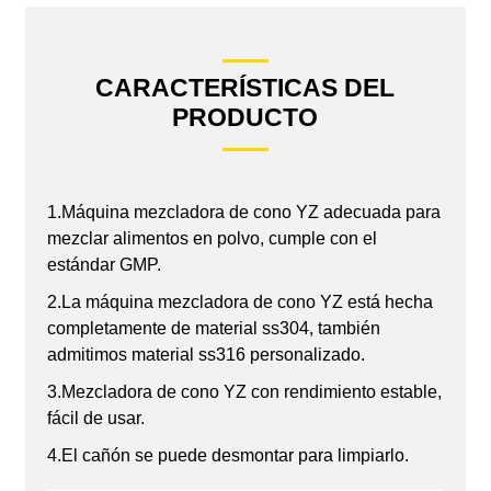
CARACTERÍSTICAS DEL
PRODUCTO
1.Máquina mezcladora de cono YZ adecuada para
mezclar alimentos en polvo, cumple con el
estándar GMP.
2.La máquina mezcladora de cono YZ está hecha
completamente de material ss304, también
admitimos material ss316 personalizado.
3.Mezcladora de cono YZ con rendimiento estable,
fácil de usar.
4.El cañón se puede desmontar para limpiarlo.