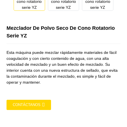
Mezclador De Polvo Seco De Cono Rotatorio
Serie YZ
Esta máquina puede mezclar rápidamente materiales de fácil
coagulación y con cierto contenido de agua, con una alta
velocidad de mezclado y un buen efecto de mezclado. Su
interior cuenta con una nueva estructura de sellado, que evita
la contaminación durante el mezclado, es simple y fácil de
operar y mantener.
CONTÁCTANOS