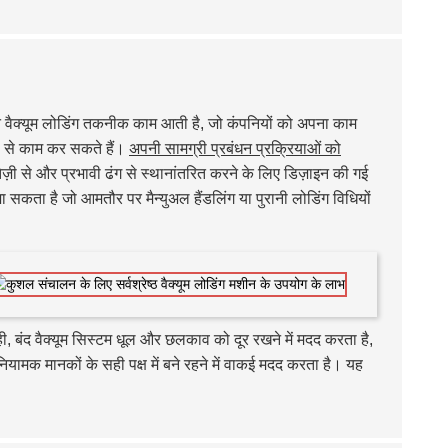
नत वैक्यूम लोडिंग तकनीक काम आती है, जो कंपनियों को अपना काम
ता से काम कर सकते हैं।
अपनी सामग्री प्रबंधन प्रक्रियाओं को
़ी से और प्रभावी ढंग से स्थानांतरित करने के लिए डिज़ाइन की गई
 सकता है जो आमतौर पर मैन्युअल हैंडलिंग या पुरानी लोडिंग विधियों
ी, बंद वैक्यूम सिस्टम धूल और छलकाव को दूर रखने में मदद करता है,
ियामक मानकों के सही पक्ष में बने रहने में वाकई मदद करता है। यह