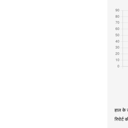
हाल के 
रिपोर्ट