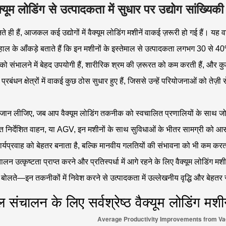
क्यूम लोडिंग से उत्पादकता में सुधार पर उद्योग सांख्यिकी
 ही हैं, आजकल कई उद्योगों में वैक्यूम लोडिंग मशीनें वाकई ज़रूरी हो गई हैं। यह 
ाल के आँकड़े बताते हैं कि इन मशीनों के इस्तेमाल से उत्पादकता लगभग 30 से 40% 
 को संभालने में बेहद उपयोगी हैं, शारीरिक श्रम की ज़रूरत को कम करती हैं, और क
प्रबंधन क्षेत्रों में वाकई कुछ ठोस सुधार हुए हैं, जिससे उन्हें परियोजनाओं को ते
ान लीजिए, जब आप वैक्यूम लोडिंग तकनीक को स्वचालित प्रणालियों के साथ जोड़ते 
त निर्देशित वाहन, या AGV, इन मशीनों के साथ सुविधाओं के भीतर सामग्री को
र्यप्रवाह को बेहतर बनाता है, बल्कि मानवीय गलतियों की संभावना को भी कम करता है
लन उत्कृष्टता प्राप्त करने और प्रतिस्पर्धा में आगे रहने के लिए वैक्यूम लोडिंग म
ं बोलते—इन तकनीकों में निवेश करने से उत्पादकता में उल्लेखनीय वृद्धि और बेहत
 संचालन के लिए सर्वश्रेष्ठ वैक्यूम लोडिंग म