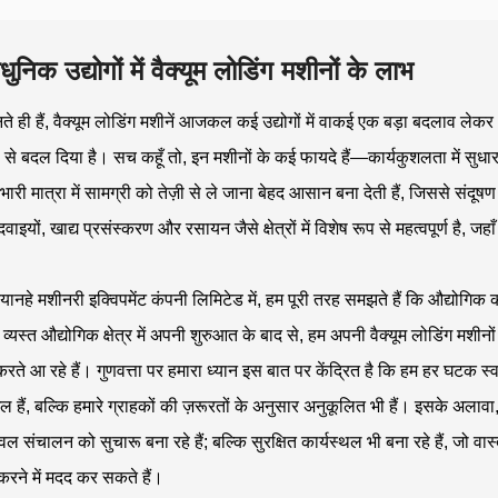
ुनिक उद्योगों में वैक्यूम लोडिंग मशीनों के लाभ
 ही हैं, वैक्यूम लोडिंग मशीनें आजकल कई उद्योगों में वाकई एक बड़ा बदलाव लेकर आ
ह से बदल दिया है। सच कहूँ तो, इन मशीनों के कई फायदे हैं—कार्यकुशलता में स
भारी मात्रा में सामग्री को तेज़ी से ले जाना बेहद आसान बना देती हैं, जिससे संद
वाइयों, खाद्य प्रसंस्करण और रसायन जैसे क्षेत्रों में विशेष रूप से महत्वपूर्ण है, ज
यानहे मशीनरी इक्विपमेंट कंपनी लिमिटेड में, हम पूरी तरह समझते हैं कि औद्योगिक 
 व्यस्त औद्योगिक क्षेत्र में अपनी शुरुआत के बाद से, हम अपनी वैक्यूम लोडिंग मशी
ते आ रहे हैं। गुणवत्ता पर हमारा ध्यान इस बात पर केंद्रित है कि हम हर घटक स्वय
 हैं, बल्कि हमारे ग्राहकों की ज़रूरतों के अनुसार अनुकूलित भी हैं। इसके अलावा
ल संचालन को सुचारू बना रहे हैं; बल्कि सुरक्षित कार्यस्थल भी बना रहे हैं, जो 
रने में मदद कर सकते हैं।