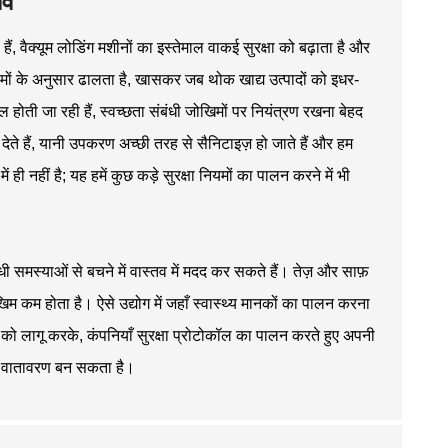
ाव
ैं, वैक्यूम लोडिंग मशीनों का इस्तेमाल वाकई सुरक्षा को बढ़ाता है और
यमों के अनुसार ढालता है, खासकर जब थोक खाद्य उत्पादों को इधर-
ल होती जा रही हैं, स्वच्छता संबंधी जोखिमों पर नियंत्रण रखना बेहद
ेते हैं, यानी उपकरण अच्छी तरह से सैनिटाइज़ हो जाते हैं और हम
ं ही नहीं है; यह हमें कुछ कड़े सुरक्षा नियमों का पालन करने में भी
संबंधी समस्याओं से बचने में वास्तव में मदद कर सकते हैं। तेज़ और साफ़
म कम होता है। ऐसे उद्योग में जहाँ स्वास्थ्य मानकों का पालन करना
ं को लागू करके, कंपनियाँ सुरक्षा प्रोटोकॉल का पालन करते हुए अपनी
षित वातावरण बन सकता है।