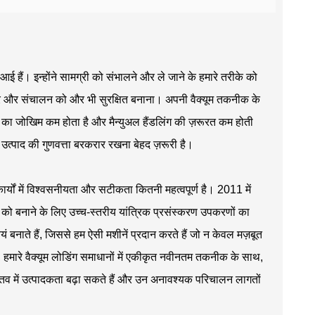
ई हैं। इन्होंने सामग्री को संभालने और ले जाने के हमारे तरीके को
ुधार और संचालन को और भी सुरक्षित बनाना। अपनी वैक्यूम तकनीक के
ूषण का जोखिम कम होता है और मैन्युअल हैंडलिंग की ज़रूरत कम होती
हाँ उत्पाद की गुणवत्ता बरकरार रखना बेहद ज़रूरी है।
कार्यों में विश्वसनीयता और सटीकता कितनी महत्वपूर्ण है। 2011 में
नों को बनाने के लिए उच्च-स्तरीय यांत्रिक प्रसंस्करण उपकरणों का
ं बनाते हैं, जिससे हम ऐसी मशीनें प्रदान करते हैं जो न केवल मज़बूत
, हमारे वैक्यूम लोडिंग समाधानों में एकीकृत नवीनतम तकनीक के साथ,
वास्तव में उत्पादकता बढ़ा सकते हैं और उन अनावश्यक परिचालन लागतों