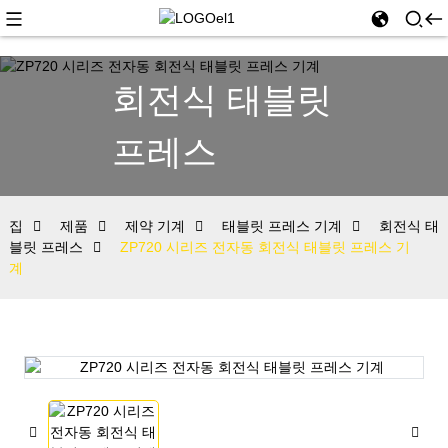
회전식 태블릿
프레스
집
제품
제약 기계
태블릿 프레스 기계
회전식 태
블릿 프레스
ZP720 시리즈 전자동 회전식 태블릿 프레스 기
계