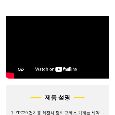
제품 설명
1. ZP720 전자동 회전식 정제 프레스 기계는 제약