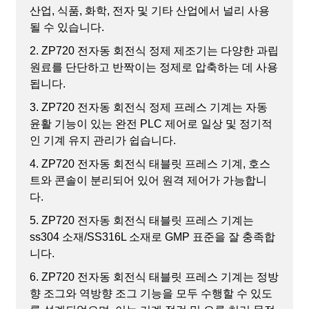
산업, 식품, 화학, 전자 및 기타 산업에서 널리 사용
될 수 있습니다.
2. ZP720 전자동 회전식 정제 제조기는 다양한 과립
원료를 단단하고 반짝이는 정제로 압축하는 데 사용
됩니다.
3. ZP720 전자동 회전식 정제 프레스 기계는 자동
윤활 기능이 있는 완전 PLC 제어로 일상 및 정기적
인 기계 유지 관리가 쉽습니다.
4. ZP720 전자동 회전식 태블릿 프레스 기계, 호스
트와 콘솔이 분리되어 있어 원격 제어가 가능합니
다.
5. ZP720 전자동 회전식 태블릿 프레스 기계는
ss304 소재/SS316L 소재로 GMP 표준을 잘 충족합
니다.
6. ZP720 전자동 회전식 태블릿 프레스 기계는 정방
향 조그와 역방향 조그 기능을 모두 수행할 수 있도