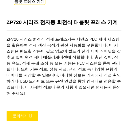
ZP720 시리즈 전자동 회전식 태블릿 프레스 기계
ZP720 시리즈 회전식 정제 프레스기는 지멘스 PLC 제어 시스템
을 활용하여 정제 생산 공정의 완전 자동화를 구현합니다. 이 시
스템은 핸드휠 작동이 필요 없으며 별도의 전기 제어 캐비닛을 갖
추고 있어 원격 제어 애플리케이션에 적합합니다. 충진 깊이, 작
동 속도, 정제 두께 조정 등 모든 기능은 PLC 시스템을 통해 관리
됩니다. 또한 기본 정보, 성능 지표, 생산 정보 등 다양한 유형의
데이터를 저장할 수 있습니다. 이러한 정보는 기계에서 직접 확인
하거나 USB 드라이브 또는 유선 연결을 통해 컴퓨터로 전송할 수
있습니다. 더 자세한 정보나 문의 사항이 있으시면 언제든지 문의
해 주세요!
문의하기