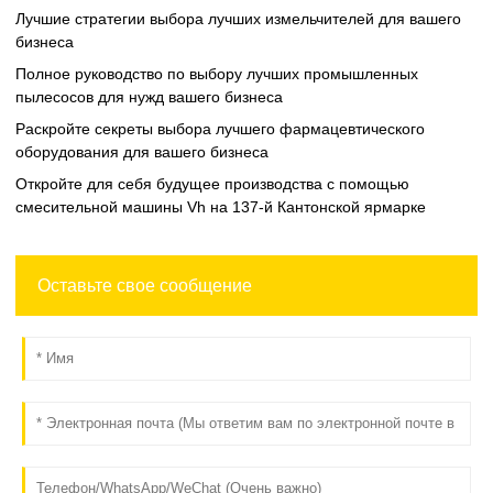
Лучшие стратегии выбора лучших измельчителей для вашего
бизнеса
Полное руководство по выбору лучших промышленных
пылесосов для нужд вашего бизнеса
Раскройте секреты выбора лучшего фармацевтического
оборудования для вашего бизнеса
Откройте для себя будущее производства с помощью
смесительной машины Vh на 137-й Кантонской ярмарке
Оставьте свое сообщение