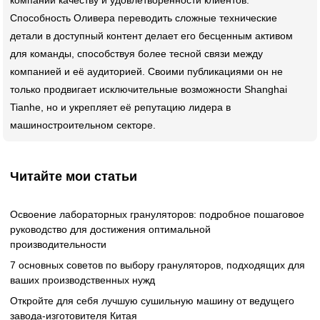
Способность Оливера переводить сложные технические
детали в доступный контент делает его бесценным активом
для команды, способствуя более тесной связи между
компанией и её аудиторией. Своими публикациями он не
только продвигает исключительные возможности Shanghai
Tianhe, но и укрепляет её репутацию лидера в
машиностроительном секторе.
Читайте мои статьи
Освоение лабораторных грануляторов: подробное пошаговое
руководство для достижения оптимальной
производительности
7 основных советов по выбору грануляторов, подходящих для
ваших производственных нужд
Откройте для себя лучшую сушильную машину от ведущего
завода-изготовителя Китая