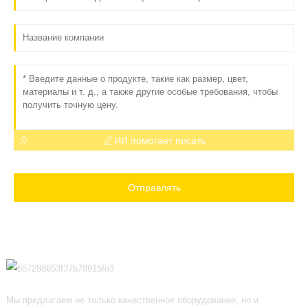
ИИ помогает писать
Отправлять
Мы предлагаем не только качественное оборудование, но и