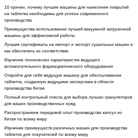
10 причин, почему лучшие машины для нанесения покрытий
на таблетки необходимы для успеха современного
производства
Преимущества использования лучшей вакуумной загрузочной
машины для эффективной работы
Лучшие сертификаты на импорт и экспорт сушильных машин и
как обеспечить их соответствие
Изучение технических характеристик ведущего
вспомогательного фармацевтического оборудования
Откройте для себя ведущую машину для обеспыливания
таблеток, созданную ведущими экспертами в области
производства Китая
Полный контрольный список для выбора лучших грануляторов
для ваших производственных нужд
Распространяем передовой опыт производства капсул из
Китая по всему миру
Изучение преимуществ различных машин для производства
таблеток для покупателей по всему миру