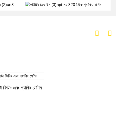
টো ফিডিং এবং প্যাকিং মেশিন