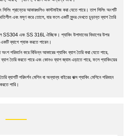
বং সিলিং প্রান্তের আকারগুলিও কাস্টমাইজ করা যেতে পারে। তাপ সিলিং অংশটি
্থিতিশীল এবং মসৃণ করে তোলে, যার ফলে একটি সুন্দর দেখতে চূড়ান্ত ব্যাগ তৈরি
াদান হল SS304 এবং SS 316L ঐচ্ছিক। প্যাকিং উপাদানের বিভাগের উপর
স একটি ব্যাগে প্যাক করতে পারেন।
্তী অংশ পরিবর্তন করে বিভিন্ন আকারের প্যাকিং ব্যাগ তৈরি করা যেতে পারে,
দরভাবে ব্যাগ তৈরি করতে পারে এবং কোনও ব্যাগ জ্যাম এড়াতে পারে, ফলে প্যাকিংয়ের
 ব্যাগটি পরিদর্শন মেশিন বা অন্যান্য বাইরের বাক্স প্যাকিং মেশিনে পরিবহন
 করতে পারি।