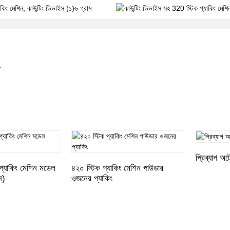
য
প্রিব্যাগ অ
ক প্যাকিং মেশিন মডেল
৪২০ স্টিক প্যাকিং মেশিন পাউডার
ন)
ওজনের প্যাকিং