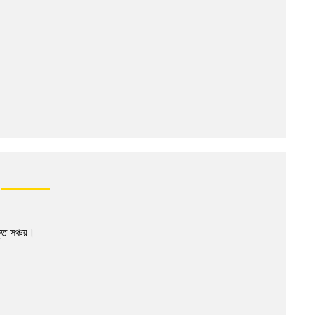
ি সঞ্চয়।