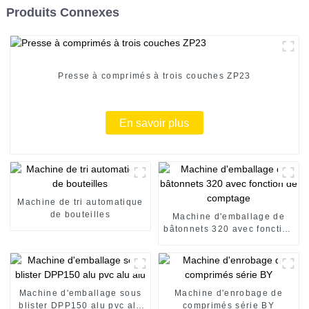
Produits Connexes
Presse à comprimés à trois couches ZP23
En savoir plus
Machine de tri automatique
de bouteilles
Machine d'emballage de
bâtonnets 320 avec fonction
de comptage
Machine d'emballage sous
Machine d'enrobage de
blister DPP150 alu pvc alu
comprimés série BY