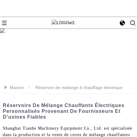
>>
Maison
Réservoir de mélange à chauffage électrique
Réservoirs De Mélange Chauffants Électriques
Personnalisés Provenant De Fournisseurs Et
D'usines Fiables
Shanghai Tianhe Machinery Equipment Co., Ltd. est spécialisée
dans la production et la vente de cuves de mélange chauffantes