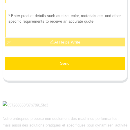
AI Helps Write
Send
Notre entreprise propose non seulement des machines performantes,
mais aussi des solutions pratiques et spécifiques pour dynamiser l'activité