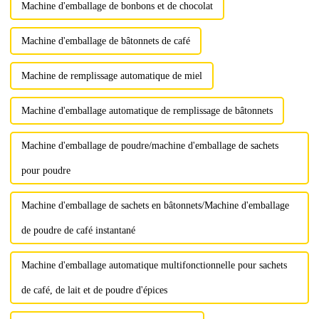
Machine d'emballage de bonbons et de chocolat
Machine d'emballage de bâtonnets de café
Machine de remplissage automatique de miel
Machine d'emballage automatique de remplissage de bâtonnets
Machine d'emballage de poudre/machine d'emballage de sachets
pour poudre
Machine d'emballage de sachets en bâtonnets/Machine d'emballage
de poudre de café instantané
Machine d'emballage automatique multifonctionnelle pour sachets
de café, de lait et de poudre d'épices