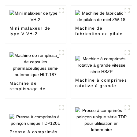
Mini malaxeur de
Machine de
type V VH-2
fabrication de pilules
de miel ZW-18
Machine à comprimés
Machine de
rotative à grande
remplissage de
vitesse série HSZP
capsules
pharmaceutiques
semi-automatique
HLT-187
Presse à comprimés