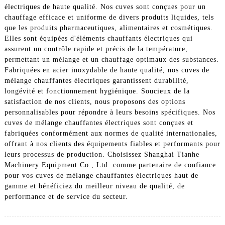
électriques de haute qualité. Nos cuves sont conçues pour un
chauffage efficace et uniforme de divers produits liquides, tels
que les produits pharmaceutiques, alimentaires et cosmétiques.
Elles sont équipées d'éléments chauffants électriques qui
assurent un contrôle rapide et précis de la température,
permettant un mélange et un chauffage optimaux des substances.
Fabriquées en acier inoxydable de haute qualité, nos cuves de
mélange chauffantes électriques garantissent durabilité,
longévité et fonctionnement hygiénique. Soucieux de la
satisfaction de nos clients, nous proposons des options
personnalisables pour répondre à leurs besoins spécifiques. Nos
cuves de mélange chauffantes électriques sont conçues et
fabriquées conformément aux normes de qualité internationales,
offrant à nos clients des équipements fiables et performants pour
leurs processus de production. Choisissez Shanghai Tianhe
Machinery Equipment Co., Ltd. comme partenaire de confiance
pour vos cuves de mélange chauffantes électriques haut de
gamme et bénéficiez du meilleur niveau de qualité, de
performance et de service du secteur.