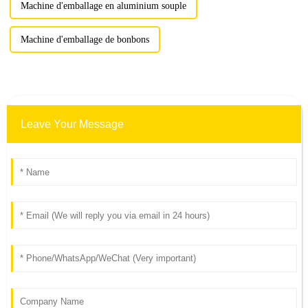
Machine d'emballage en aluminium souple
Machine d'emballage de bonbons
Leave Your Message