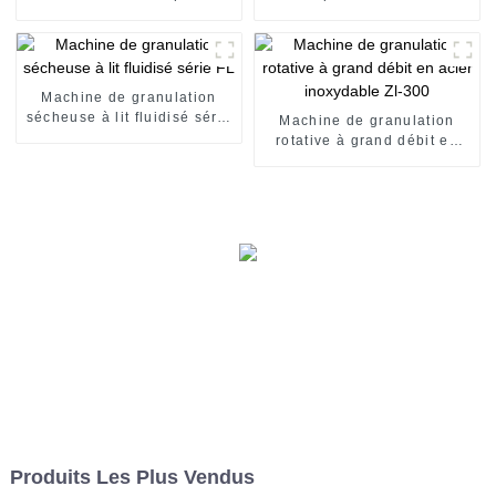
alu
Machine de granulation
sécheuse à lit fluidisé série
Machine de granulation
FL
rotative à grand débit en
acier inoxydable Zl-300
Produits Les Plus Vendus