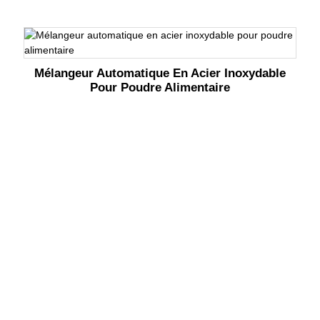
Mélangeur Automatique En Acier Inoxydable
Pour Poudre Alimentaire