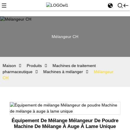
Mélangeur CH
Maison
Produits
Machines de traitement
pharmaceutique
Machines à mélanger
Mélangeur
CH
Équipement De Mélange Mélangeur De Poudre
Machine De Mélange À Auge À Lame Unique