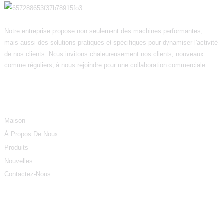
Notre entreprise propose non seulement des machines performantes,
mais aussi des solutions pratiques et spécifiques pour dynamiser l'activité
de nos clients. Nous invitons chaleureusement nos clients, nouveaux
comme réguliers, à nous rejoindre pour une collaboration commerciale.
Informations
Maison
À Propos De Nous
Produits
Nouvelles
Contactez-Nous
Catégories De Produits