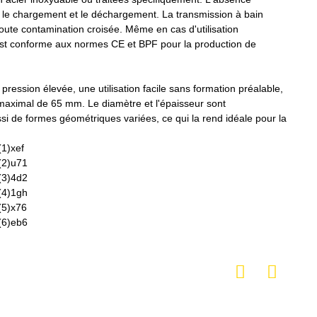
te le chargement et le déchargement. La transmission à bain
 toute contamination croisée. Même en cas d'utilisation
 est conforme aux normes CE et BPF pour la production de
pression élevée, une utilisation facile sans formation préalable,
maximal de 65 mm. Le diamètre et l'épaisseur sont
i de formes géométriques variées, ce qui la rend idéale pour la