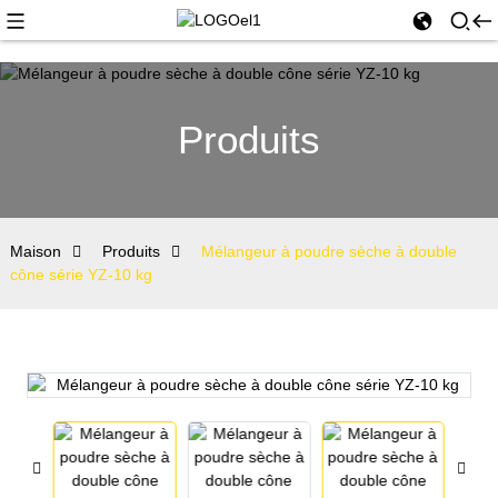
Produits
Maison
Produits
Mélangeur à poudre sèche à double
cône série YZ-10 kg