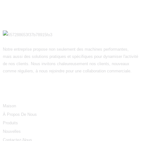
Notre entreprise propose non seulement des machines performantes,
mais aussi des solutions pratiques et spécifiques pour dynamiser l'activité
de nos clients. Nous invitons chaleureusement nos clients, nouveaux
comme réguliers, à nous rejoindre pour une collaboration commerciale.
Informations
Maison
À Propos De Nous
Produits
Nouvelles
Contactez-Nous