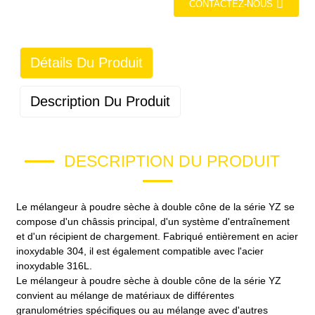
CONTACTEZ-NOUS
Détails Du Produit
Description Du Produit
DESCRIPTION DU PRODUIT
Le mélangeur à poudre sèche à double cône de la série YZ se
compose d'un châssis principal, d'un système d'entraînement
et d'un récipient de chargement. Fabriqué entièrement en acier
inoxydable 304, il est également compatible avec l'acier
inoxydable 316L.
Le mélangeur à poudre sèche à double cône de la série YZ
convient au mélange de matériaux de différentes
granulométries spécifiques ou au mélange avec d'autres