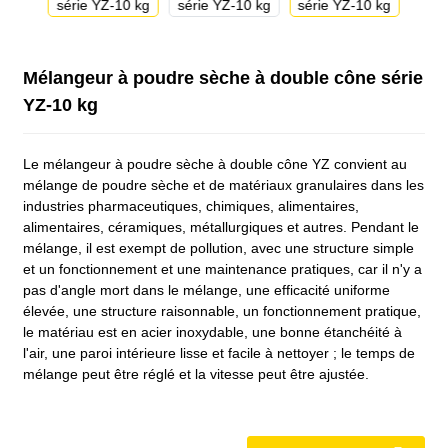
Mélangeur à poudre sèche à double cône série
YZ-10 kg
Le mélangeur à poudre sèche à double cône YZ convient au
mélange de poudre sèche et de matériaux granulaires dans les
industries pharmaceutiques, chimiques, alimentaires,
alimentaires, céramiques, métallurgiques et autres. Pendant le
mélange, il est exempt de pollution, avec une structure simple
et un fonctionnement et une maintenance pratiques, car il n'y a
pas d'angle mort dans le mélange, une efficacité uniforme
élevée, une structure raisonnable, un fonctionnement pratique,
le matériau est en acier inoxydable, une bonne étanchéité à
l'air, une paroi intérieure lisse et facile à nettoyer ; le temps de
mélange peut être réglé et la vitesse peut être ajustée.