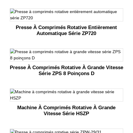
Presse À Comprimés Rotative Entièrement
Automatique Série ZP720
Presse À Comprimés Rotative À Grande Vitesse
Série ZPS 8 Poinçons D
Machine À Comprimés Rotative À Grande
Vitesse Série HSZP