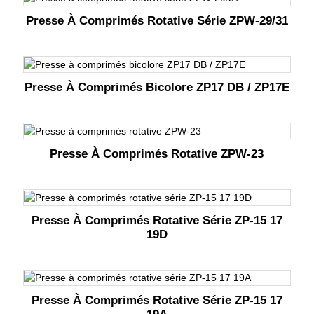
Presse À Comprimés Rotative Série ZPW-29/31
Presse À Comprimés Bicolore ZP17 DB / ZP17E
Presse À Comprimés Rotative ZPW-23
Presse À Comprimés Rotative Série ZP-15 17
19D
Presse À Comprimés Rotative Série ZP-15 17