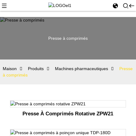
Presse à comprimés
Maison
Produits
Machines pharmaceutiques
Presse
à comprimés
Presse À Comprimés Rotative ZPW21