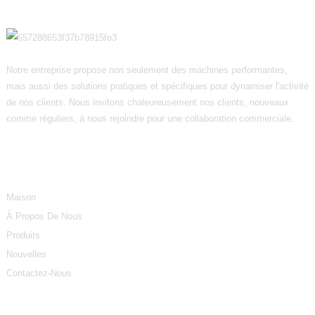
Notre entreprise propose non seulement des machines performantes,
mais aussi des solutions pratiques et spécifiques pour dynamiser l'activité
de nos clients. Nous invitons chaleureusement nos clients, nouveaux
comme réguliers, à nous rejoindre pour une collaboration commerciale.
Informations
Maison
À Propos De Nous
Produits
Nouvelles
Contactez-Nous