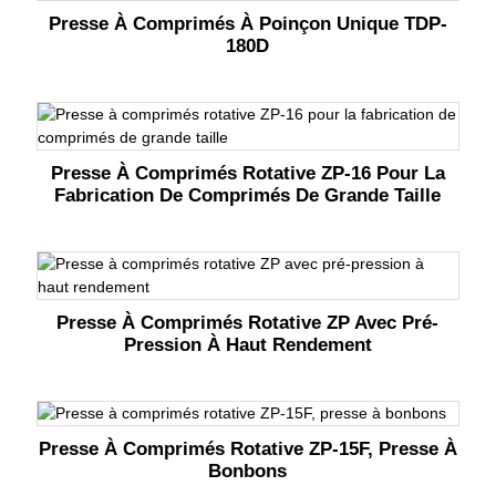
Presse À Comprimés À Poinçon Unique TDP-
180D
Presse À Comprimés Rotative ZP-16 Pour La
Fabrication De Comprimés De Grande Taille
Presse À Comprimés Rotative ZP Avec Pré-
Pression À Haut Rendement
Presse À Comprimés Rotative ZP-15F, Presse À
Bonbons