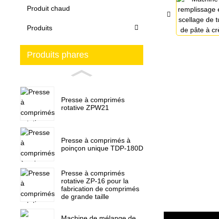
Produit chaud
Produits
Produits phares
Presse à comprimés
rotative ZPW21
Presse à comprimés à
poinçon unique TDP-180D
Presse à comprimés
rotative ZP-16 pour la
fabrication de comprimés
de grande taille
Machine de mélange de