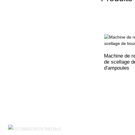
Machine de r
de scellage de
d'ampoules