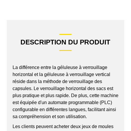
DESCRIPTION DU PRODUIT
La différence entre la géluleuse à verrouillage
horizontal et la géluleuse à verrouillage vertical
réside dans la méthode de verrouillage des
capsules. Le verrouillage horizontal des sacs est
plus pratique et plus rapide. De plus, cette machine
est équipée d'un automate programmable (PLC)
configurable en différentes langues, facilitant ainsi
sa compréhension et son utilisation.
Les clients peuvent acheter deux jeux de moules