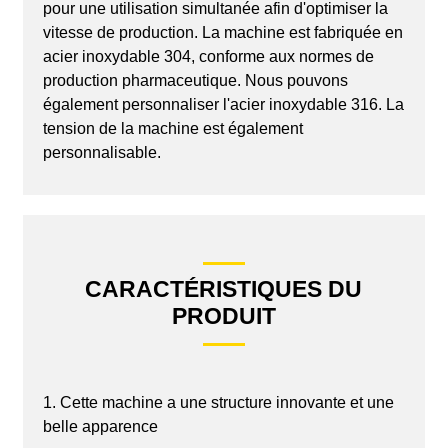
pour une utilisation simultanée afin d'optimiser la
vitesse de production. La machine est fabriquée en
acier inoxydable 304, conforme aux normes de
production pharmaceutique. Nous pouvons
également personnaliser l'acier inoxydable 316. La
tension de la machine est également
personnalisable.
CARACTÉRISTIQUES DU
PRODUIT
1. Cette machine a une structure innovante et une
belle apparence