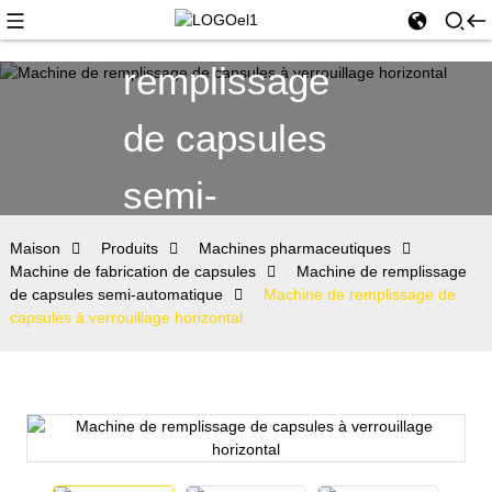
Machine de
remplissage
de capsules
semi-
automatique
Maison
Produits
Machines pharmaceutiques
Machine de fabrication de capsules
Machine de remplissage
de capsules semi-automatique
Machine de remplissage de
capsules à verrouillage horizontal