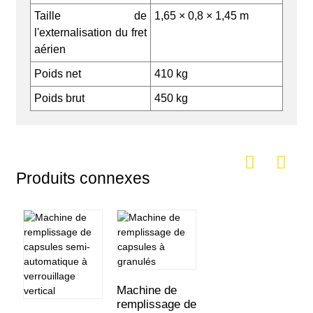
Taille de
1,65 × 0,8 × 1,45 m
l'externalisation du fret
aérien
Poids net
410 kg
Poids brut
450 kg
Produits connexes
Machine de
remplissage de