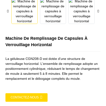
Machine De Remplissage De Capsules À
Verrouillage Horizontal
La géluleuse CGN208-D est dotée d'une structure de
verrouillage horizontal. L'ensemble de remplissage adopte un
positionnement cylindrique, réduisant le temps de changement
de moule à seulement 5 à 8 minutes. Elle permet le
remplacement et le débogage complets du moule.
CONTACTEZ-NOUS