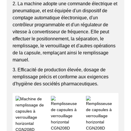
2. La machine adopte une commande électrique et
pneumatique, et est équipée d'un dispositif de
comptage automatique électronique, d'un
contrôleur programmable et d'un régulateur de
vitesse à convertisseur de fréquence. Elle peut
effectuer le positionnement, la séparation, le
remplissage, le verrouillage et d'autres opérations
de la capsule, remplaçant ainsi le remplissage
manuel.
3. Efficacité de production élevée, dosage de
remplissage précis et conforme aux exigences
d'hygiène des sociétés pharmaceutiques.