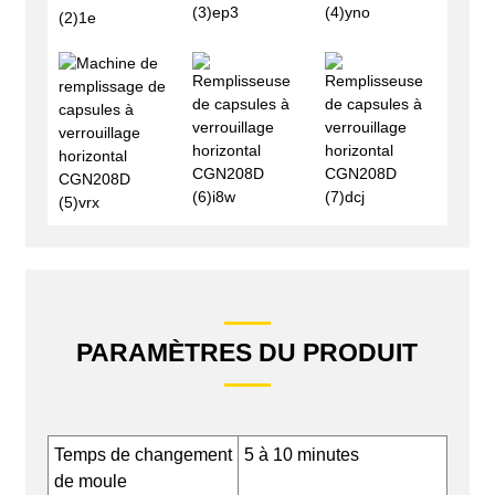
PARAMÈTRES DU PRODUIT
Temps de changement
5 à 10 minutes
de moule