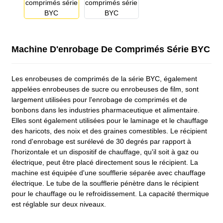
Machine D'enrobage De Comprimés Série BYC
Les enrobeuses de comprimés de la série BYC, également
appelées enrobeuses de sucre ou enrobeuses de film, sont
largement utilisées pour l'enrobage de comprimés et de
bonbons dans les industries pharmaceutique et alimentaire.
Elles sont également utilisées pour le laminage et le chauffage
des haricots, des noix et des graines comestibles. Le récipient
rond d'enrobage est surélevé de 30 degrés par rapport à
l'horizontale et un dispositif de chauffage, qu'il soit à gaz ou
électrique, peut être placé directement sous le récipient. La
machine est équipée d'une soufflerie séparée avec chauffage
électrique. Le tube de la soufflerie pénètre dans le récipient
pour le chauffage ou le refroidissement. La capacité thermique
est réglable sur deux niveaux.