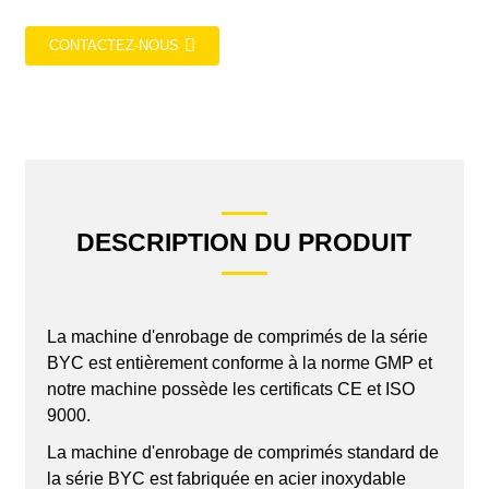
CONTACTEZ-NOUS
DESCRIPTION DU PRODUIT
La machine d'enrobage de comprimés de la série
BYC est entièrement conforme à la norme GMP et
notre machine possède les certificats CE et ISO
9000.
La machine d'enrobage de comprimés standard de
la série BYC est fabriquée en acier inoxydable