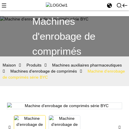
Machines
d'enrobage de
comprimés
Maison
Produits
Machines auxiliaires pharmaceutiques
Machines d'enrobage de comprimés
Machine d'enrobage
de comprimés série BYC