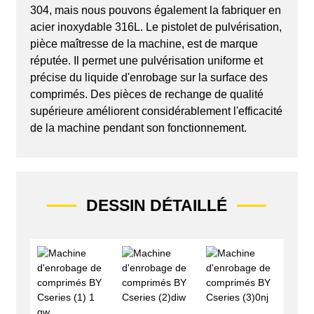
304, mais nous pouvons également la fabriquer en
acier inoxydable 316L. Le pistolet de pulvérisation,
pièce maîtresse de la machine, est de marque
réputée. Il permet une pulvérisation uniforme et
précise du liquide d'enrobage sur la surface des
comprimés. Des pièces de rechange de qualité
supérieure améliorent considérablement l'efficacité
de la machine pendant son fonctionnement.
DESSIN DÉTAILLÉ