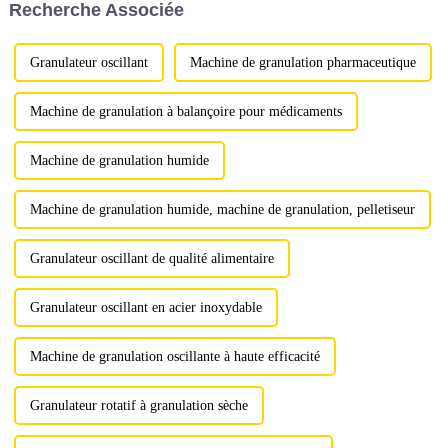
Recherche Associée
premières granulaires.
ZP720 est utilisée pour
comprimer divers produits.
Granulateur oscillant
Machine de granulation pharmaceutique
Machine de granulation à balançoire pour médicaments
Machine de granulation humide
Machine de granulation humide, machine de granulation, pelletiseur
Granulateur oscillant de qualité alimentaire
Granulateur oscillant en acier inoxydable
Machine de granulation oscillante à haute efficacité
Granulateur rotatif à granulation sèche