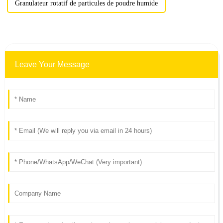
Granulateur rotatif de particules de poudre humide
Leave Your Message