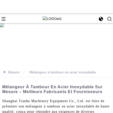
>>
Maison
Mélangeur à tambour en acier inoxydable
Mélangeur À Tambour En Acier Inoxydable Sur
Mesure – Meilleurs Fabricants Et Fournisseurs
Shanghai Tianhe Machinery Equipment Co., Ltd. est fière de
présenter son mélangeur à tambour en acier inoxydable de haute
qualité, conçu pour répondre aux exigences de diverses