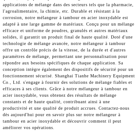
applications de mélange dans des secteurs tels que la pharmacie,
l'agroalimentaire, la chimie, etc. Durable et résistant à la
corrosion, notre mélangeur à tambour en acier inoxydable est
adapté à une large gamme de matériaux. Conçu pour un mélange
efficace et uniforme de poudres, granulés et autres matériaux
solides, il garantit un produit final de haute qualité. Doté d'une
technologie de mélange avancée, notre mélangeur à tambour
offre un contrôle précis de la vitesse, de la durée et d'autres
paramètres de mélange, permettant une personnalisation pour
répondre aux besoins spécifiques de chaque application. Sa
conception intègre également des dispositifs de sécurité pour un
fonctionnement sécurisé. Shanghai Tianhe Machinery Equipment
Co., Ltd. s'engage à fournir des solutions de mélange fiables et
efficaces à ses clients. Grâce à notre mélangeur à tambour en
acier inoxydable, vous obtenez des résultats de mélange
constants et de haute qualité, contribuant ainsi à une
productivité et une qualité de produit accrues. Contactez-nous
dès aujourd'hui pour en savoir plus sur notre mélangeur à
tambour en acier inoxydable et découvrir comment il peut
améliorer vos opérations.