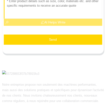
AI Helps Write
Send
Notre entreprise propose non seulement des machines performantes,
mais aussi des solutions pratiques et spécifiques pour dynamiser l'activité
de nos clients. Nous invitons chaleureusement nos clients, nouveaux
comme réguliers, à nous rejoindre pour une collaboration commerciale.