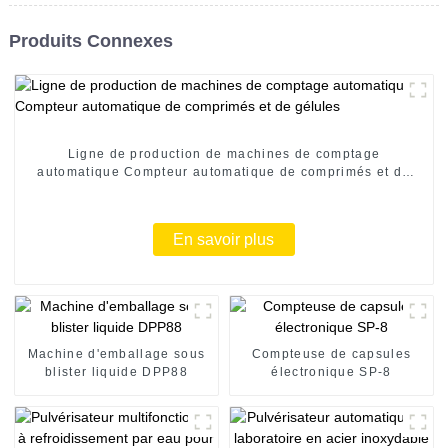
Produits Connexes
Ligne de production de machines de comptage
automatique Compteur automatique de comprimés et de
gélules
En savoir plus
Machine d'emballage sous
Compteuse de capsules
blister liquide DPP88
électronique SP-8