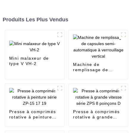
Produits Les Plus Vendus
Mini malaxeur de
type V VH-2
Machine de
remplissage de
capsules semi-
automatique à
verrouillage vertical
Presse à comprimés
Presse à comprimés
rotative à peinture
rotative à grande
série ZP-15 17 19
vitesse série ZPS 8
poinçons D