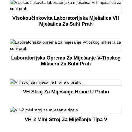
Visokoučinkovita Laboratorijska Mješalica VH
Mješalica Za Suhi Prah
Laboratorijska Oprema Za Miješanje V-Tipskog
Miksera Za Suhi Prah
VH Stroj Za Miješanje Hrane U Prahu
VH-2 Mini Stroj Za Miješanje Tipa V