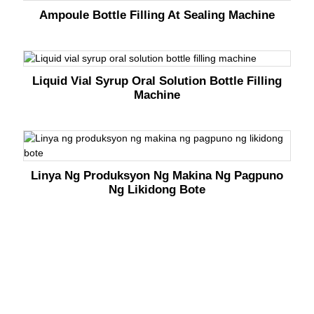
Ampoule Bottle Filling At Sealing Machine
Liquid Vial Syrup Oral Solution Bottle Filling
Machine
Linya Ng Produksyon Ng Makina Ng Pagpuno
Ng Likidong Bote