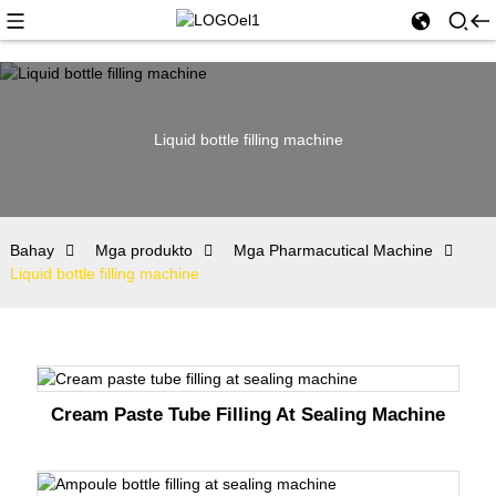
Liquid bottle filling machine
Bahay
Mga produkto
Mga Pharmacutical Machine
Liquid bottle filling machine
Cream Paste Tube Filling At Sealing Machine