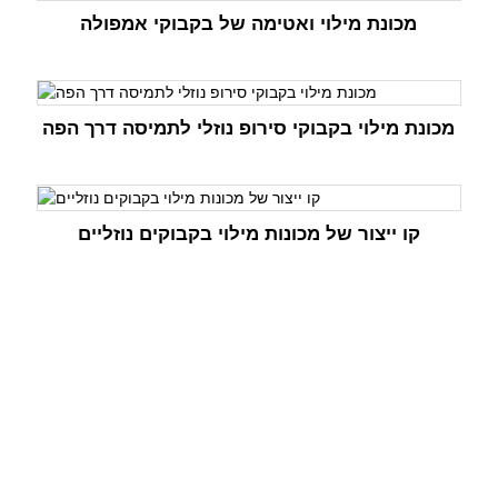
מכונת מילוי ואטימה של בקבוקי אמפולה
מכונת מילוי בקבוקי סירופ נוזלי לתמיסה דרך הפה
קו ייצור של מכונות מילוי בקבוקים נוזליים