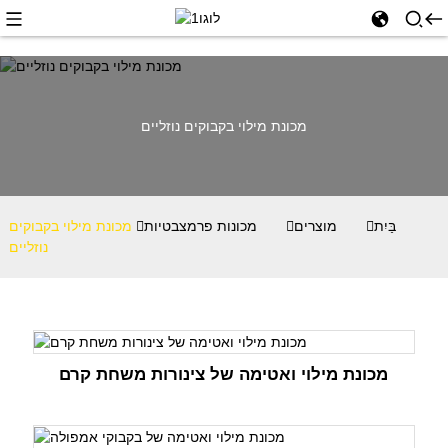
מכונת מילוי בקבוקים נוזליים
בַּיִת
מוצרים
מכונות פרמצבטיות
מכונת מילוי בקבוקים
נוזליים
מכונת מילוי ואטימה של צינורות משחת קרם