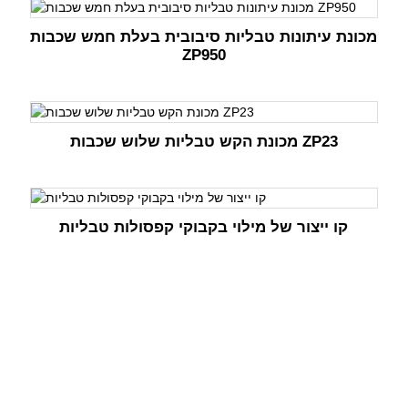
מכונת עיתונות טבליות סיבובית בעלת חמש שכבות
ZP950
מכונת הקש טבליות שלוש שכבות ZP23
קו ייצור של מילוי בקבוקי קפסולות טבליות