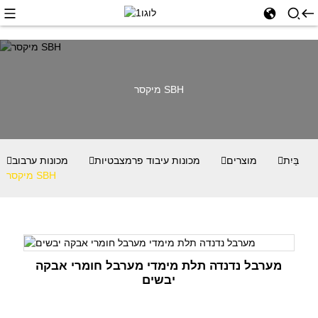
מיקסר SBH
בַּיִת
מוצרים
מכונות עיבוד פרמצבטיות
מכונות ערבוב
מיקסר SBH
מערבל נדנדה תלת מימדי מערבל חומרי אבקה
יבשים