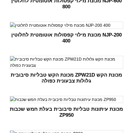
מכונת מילוי קפסולות אוטומטית לחלוטין NJP-600
800
מכונת מילוי קפסולות אוטומטית לחלוטין NJP-200
400
מכונת הקש טבליות סיבובית ZPW21D מכונת הקש
גלולות צבעונית כפולה
מכונת עיתונות טבליות סיבובית בעלת חמש שכבות
ZP950