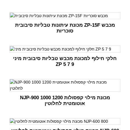
מכונת עיתונות טבליות סיבובית ZP-15F מכבש
סוכריות
חלקי חילוף למכונת מכבש טבליות סיבובית מיני
ZP 5 7 9
NJP-900 1000 1200 מכונת מילוי קפסולות
אוטומטית לחלוטין