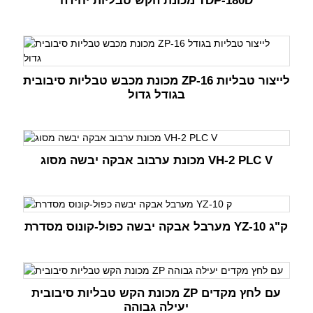
מכונת הקש טבליות יחידה TDP-180D
מכונת מכבש טבליות סיבובית ZP-16 לייצור טבליות
בגודל גדול
מכונת ערבוב אבקה יבשה מסוג VH-2 PLC V
מערבל אבקה יבשה כפול-קונוס מסדרת YZ-10 ק"ג
מכונת הקש טבליות סיבובית ZP עם לחץ מקדים
יעילה גבוהה