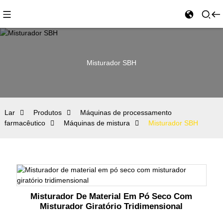
Misturador SBH
Lar
Produtos
Máquinas de processamento
farmacêutico
Máquinas de mistura
Misturador SBH
Misturador De Material Em Pó Seco Com
Misturador Giratório Tridimensional