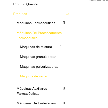
Produto Quente
Produtos
Máquinas Farmacêuticas
Máquinas De Processamento
Farmacêutico
Máquinas de mistura
Máquinas granuladoras
Máquinas pulverizadoras
Máquina de secar
Máquinas Auxiliares
Farmacêuticas
Máquinas De Embalagem