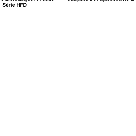
Série HFD