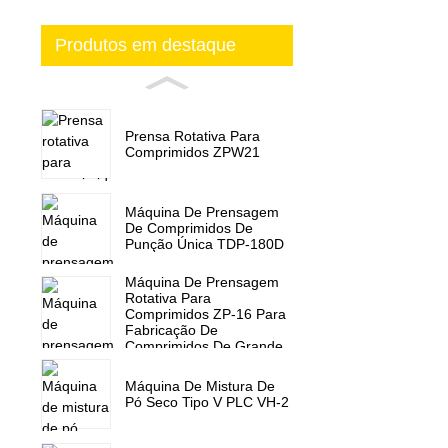
Produtos em destaque
Prensa Rotativa Para
Comprimidos ZPW21
Máquina De Prensagem
De Comprimidos De
Punção Única TDP-180D
Máquina De Prensagem
Rotativa Para
Comprimidos ZP-16 Para
Fabricação De
Comprimidos De Grande
Porte
Máquina De Mistura De
Pó Seco Tipo V PLC VH-2