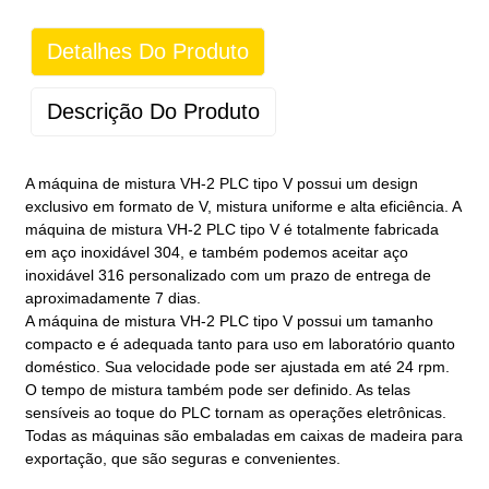
Detalhes Do Produto
Descrição Do Produto
A máquina de mistura VH-2 PLC tipo V possui um design
exclusivo em formato de V, mistura uniforme e alta eficiência. A
máquina de mistura VH-2 PLC tipo V é totalmente fabricada
em aço inoxidável 304, e também podemos aceitar aço
inoxidável 316 personalizado com um prazo de entrega de
aproximadamente 7 dias.
A máquina de mistura VH-2 PLC tipo V possui um tamanho
compacto e é adequada tanto para uso em laboratório quanto
doméstico. Sua velocidade pode ser ajustada em até 24 rpm.
O tempo de mistura também pode ser definido. As telas
sensíveis ao toque do PLC tornam as operações eletrônicas.
Todas as máquinas são embaladas em caixas de madeira para
exportação, que são seguras e convenientes.