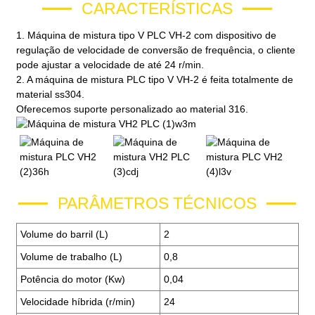
CARACTERÍSTICAS
1. Máquina de mistura tipo V PLC VH-2 com dispositivo de
regulação de velocidade de conversão de frequência, o cliente
pode ajustar a velocidade de até 24 r/min.
2. A máquina de mistura PLC tipo V VH-2 é feita totalmente de
material ss304.
Oferecemos suporte personalizado ao material 316.
PARÂMETROS TÉCNICOS
Volume do barril (L)
2
Volume de trabalho (L)
0,8
Potência do motor (Kw)
0,04
Velocidade híbrida (r/min)
24