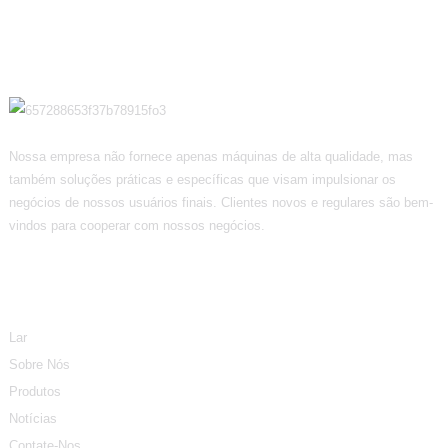
Nossa empresa não fornece apenas máquinas de alta qualidade, mas
também soluções práticas e específicas que visam impulsionar os
negócios de nossos usuários finais. Clientes novos e regulares são bem-
vindos para cooperar com nossos negócios.
Informação
Lar
Sobre Nós
Produtos
Notícias
Contate-Nos