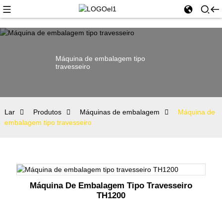
Máquina de embalagem tipo
travesseiro
Lar
Produtos
Máquinas de embalagem
Máquina de
embalagem tipo travesseiro
Máquina De Embalagem Tipo Travesseiro
TH1200