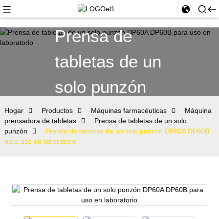
Prensa de
tabletas de un
solo punzón
Hogar
Productos
Máquinas farmacéuticas
Máquina
prensadora de tabletas
Prensa de tabletas de un solo
punzón
Prensa de tabletas de un solo punzón DP60A DP60B
para uso en laboratorio