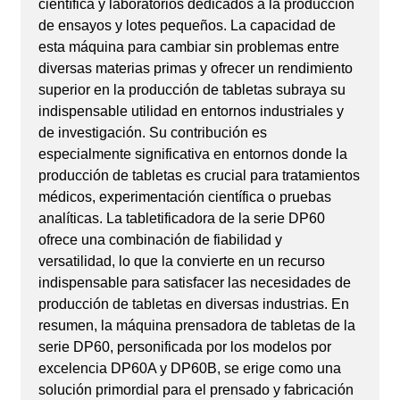
científica y laboratorios dedicados a la producción
de ensayos y lotes pequeños. La capacidad de
esta máquina para cambiar sin problemas entre
diversas materias primas y ofrecer un rendimiento
superior en la producción de tabletas subraya su
indispensable utilidad en entornos industriales y
de investigación. Su contribución es
especialmente significativa en entornos donde la
producción de tabletas es crucial para tratamientos
médicos, experimentación científica o pruebas
analíticas. La tabletificadora de la serie DP60
ofrece una combinación de fiabilidad y
versatilidad, lo que la convierte en un recurso
indispensable para satisfacer las necesidades de
producción de tabletas en diversas industrias. En
resumen, la máquina prensadora de tabletas de la
serie DP60, personificada por los modelos por
excelencia DP60A y DP60B, se erige como una
solución primordial para el prensado y fabricación