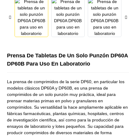
Prensa De Tabletas De Un Solo Punzón DP60A
DP60B Para Uso En Laboratorio
La prensa de comprimidos de la serie DP60, en particular los
modelos clásicos DP60A y DP60B, es una prensa de
comprimidos de un solo punzón muy práctica, ideal para
prensar materias primas en polvo y granulares en
comprimidos. Su versatilidad la hace ampliamente aplicable en
fábricas farmacéuticas, plantas químicas, hospitales, centros
de investigación científica, así como para la producción de
ensayos de laboratorio y lotes pequeños. Su capacidad para
producir comprimidos de diversos materiales de forma