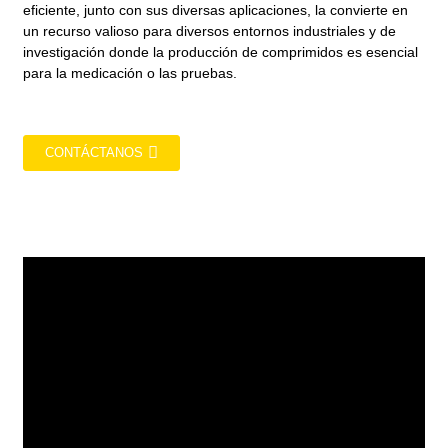
eficiente, junto con sus diversas aplicaciones, la convierte en
un recurso valioso para diversos entornos industriales y de
investigación donde la producción de comprimidos es esencial
para la medicación o las pruebas.
CONTÁCTANOS