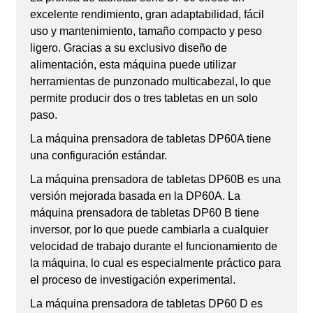
excelente rendimiento, gran adaptabilidad, fácil
uso y mantenimiento, tamaño compacto y peso
ligero. Gracias a su exclusivo diseño de
alimentación, esta máquina puede utilizar
herramientas de punzonado multicabezal, lo que
permite producir dos o tres tabletas en un solo
paso.
La máquina prensadora de tabletas DP60A tiene
una configuración estándar.
La máquina prensadora de tabletas DP60B es una
versión mejorada basada en la DP60A. La
máquina prensadora de tabletas DP60 B tiene
inversor, por lo que puede cambiarla a cualquier
velocidad de trabajo durante el funcionamiento de
la máquina, lo cual es especialmente práctico para
el proceso de investigación experimental.
La máquina prensadora de tabletas DP60 D es