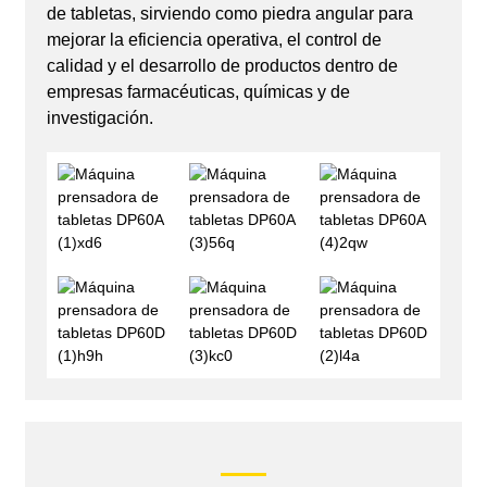
de tabletas, sirviendo como piedra angular para
mejorar la eficiencia operativa, el control de
calidad y el desarrollo de productos dentro de
empresas farmacéuticas, químicas y de
investigación.