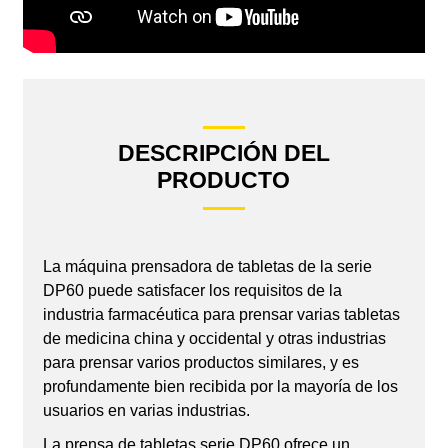
DESCRIPCIÓN DEL
PRODUCTO
La máquina prensadora de tabletas de la serie
DP60 puede satisfacer los requisitos de la
industria farmacéutica para prensar varias tabletas
de medicina china y occidental y otras industrias
para prensar varios productos similares, y es
profundamente bien recibida por la mayoría de los
usuarios en varias industrias.
La prensa de tabletas serie DP60 ofrece un