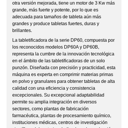
otra versión mejorada, tiene un motor de 3 Kw más
grande, más fuerte y potente, por lo que es
adecuada para tamaños de tableta aún más
grandes y produce tabletas fuertes, duras y
brillantes.
La tabletificadora de la serie DP60, compuesta por
los reconocidos modelos DP60A y DP60B,
representa la cumbre de la innovación tecnológica
en el ámbito de las tabletificadoras de un solo
punzón. Diseñada con precisión y practicidad, esta
máquina es experta en comprimir materias primas
en polvo y granulares para obtener tabletas de alta
calidad con una eficiencia y consistencia
excepcionales. Su excepcional adaptabilidad
permite su amplia integración en diversos
sectores, como plantas de fabricación
farmacéutica, plantas de procesamiento químico,
instituciones médicas, centros de investigación