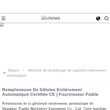
Maison
Machine de remplissage de capsules entièrement
>>
automatique
Remplisseuse De Gélules Entièrement
Automatique Certifiée CE | Fournisseur Fiable
Présentation de la géluleuse entièrement automatique de
Shanghai Tianhe Machinery Equipment Co., Ltd. Cette machine