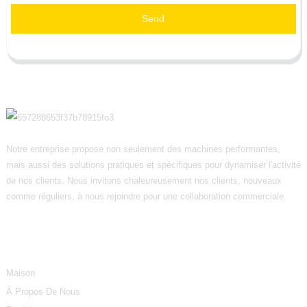
Send
Notre entreprise propose non seulement des machines performantes,
mais aussi des solutions pratiques et spécifiques pour dynamiser l'activité
de nos clients. Nous invitons chaleureusement nos clients, nouveaux
comme réguliers, à nous rejoindre pour une collaboration commerciale.
Informations
Maison
À Propos De Nous