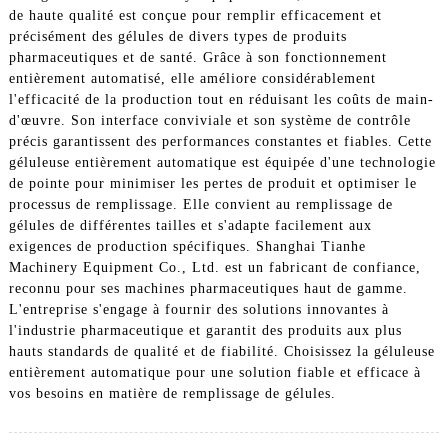
de haute qualité est conçue pour remplir efficacement et
précisément des gélules de divers types de produits
pharmaceutiques et de santé. Grâce à son fonctionnement
entièrement automatisé, elle améliore considérablement
l'efficacité de la production tout en réduisant les coûts de main-
d'œuvre. Son interface conviviale et son système de contrôle
précis garantissent des performances constantes et fiables. Cette
géluleuse entièrement automatique est équipée d'une technologie
de pointe pour minimiser les pertes de produit et optimiser le
processus de remplissage. Elle convient au remplissage de
gélules de différentes tailles et s'adapte facilement aux
exigences de production spécifiques. Shanghai Tianhe
Machinery Equipment Co., Ltd. est un fabricant de confiance,
reconnu pour ses machines pharmaceutiques haut de gamme.
L'entreprise s'engage à fournir des solutions innovantes à
l'industrie pharmaceutique et garantit des produits aux plus
hauts standards de qualité et de fiabilité. Choisissez la géluleuse
entièrement automatique pour une solution fiable et efficace à
vos besoins en matière de remplissage de gélules.