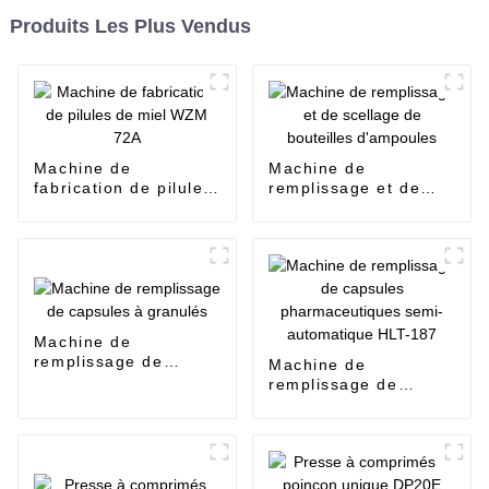
Produits Les Plus Vendus
Machine de
Machine de
fabrication de pilules
remplissage et de
de miel WZM 72A
scellage de bouteilles
d'ampoules
Machine de
remplissage de
Machine de
capsules à granulés
remplissage de
capsules
pharmaceutiques
semi-automatique
HLT-187