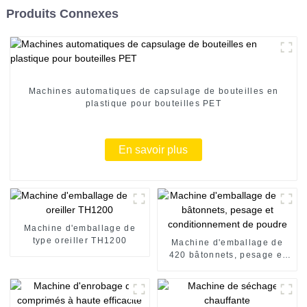
Produits Connexes
Machines automatiques de capsulage de bouteilles en
plastique pour bouteilles PET
En savoir plus
Machine d'emballage de
type oreiller TH1200
Machine d'emballage de
420 bâtonnets, pesage et
conditionnement de poudre