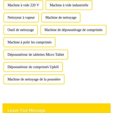
Machine à vide 220 V
Machine à vide industrielle
Nettoyeur à vapeur
Machine de nettoyage
Outil de nettoyage
Machine de dépoussiérage de comprimés
Machine à polir les comprimés
Dépoussiéreur de tablettes Micro Tablet
Dépoussiéreur de comprimés Uphill
Machine de nettoyage de la poussière
Leave Your Message