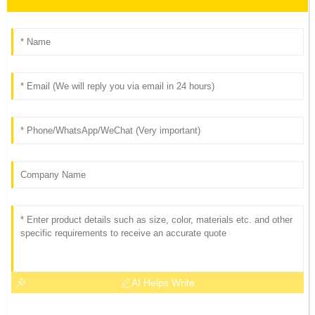
AI Helps Write