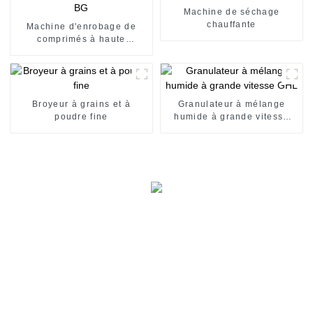
Machine de séchage
chauffante
Machine d'enrobage de
comprimés à haute
efficacité BG
Broyeur à grains et à
Granulateur à mélange
poudre fine
humide à grande vitesse
GHL