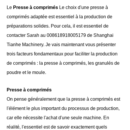
Le
Presse à comprimés
Le choix d'une presse à
comprimés adaptée est essentiel à la production de
préparations solides. Pour cela, il est essentiel de
contacter Sarah au 008618918005179 de Shanghai
Tianhe Machinery. Je vais maintenant vous présenter
trois facteurs fondamentaux pour faciliter la production
de comprimés : la presse à comprimés, les granulés de
poudre et le moule.
Presse à comprimés
On pense généralement que la presse à comprimés est
l'élément le plus important du processus de production,
car elle nécessite l'achat d'une seule machine. En
réalité, l'essentiel est de savoir exactement quels