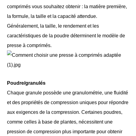
comprimés vous souhaitez obtenir : la matière première,
la formule, la taille et la capacité attendue.
Généralement, la taille, le rendement et les
caractéristiques de la poudre déterminent le modèle de
presse à comprimés.
Poudre/granulés
Chaque granule possède une granulométrie, une fluidité
et des propriétés de compression uniques pour répondre
aux exigences de la compression. Certaines poudres,
comme celles à base de plantes, nécessitent une
pression de compression plus importante pour obtenir