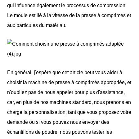
qui influence également le processus de compression.
Le moule est lié à la vitesse de la presse à comprimés et
aux particules du matériau.
En général, j'espère que cet article peut vous aider à
choisir la machine de presse à comprimés appropriée, et
n'oubliez pas de nous appeler pour plus d'assistance,
car, en plus de nos machines standard, nous prenons en
charge la personnalisation, tant que vous proposez votre
demande ou si vous pouvez nous envoyer des
échantillons de poudre, nous pouvons tester les