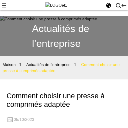
Actualités de
l'entreprise
Maison
Actualités de l'entreprise
Comment choisir une
presse à comprimés adaptée
Comment choisir une presse à
comprimés adaptée
05/10/2023