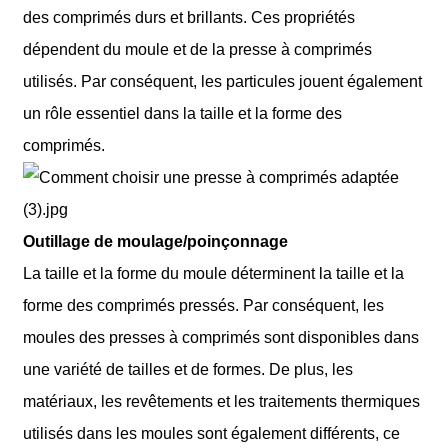
des comprimés durs et brillants. Ces propriétés
dépendent du moule et de la presse à comprimés
utilisés. Par conséquent, les particules jouent également
un rôle essentiel dans la taille et la forme des
comprimés.
Outillage de moulage/poinçonnage
La taille et la forme du moule déterminent la taille et la
forme des comprimés pressés. Par conséquent, les
moules des presses à comprimés sont disponibles dans
une variété de tailles et de formes. De plus, les
matériaux, les revêtements et les traitements thermiques
utilisés dans les moules sont également différents, ce