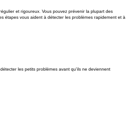
gulier et rigoureux. Vous pouvez prévenir la plupart des
es étapes vous aident à détecter les problèmes rapidement et à
détecter les petits problèmes avant qu'ils ne deviennent