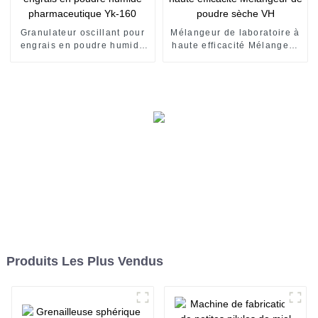
Granulateur oscillant pour
Mélangeur de laboratoire à
engrais en poudre humide
haute efficacité Mélangeur
pharmaceutique Yk-160
de poudre sèche VH
Produits Les Plus Vendus