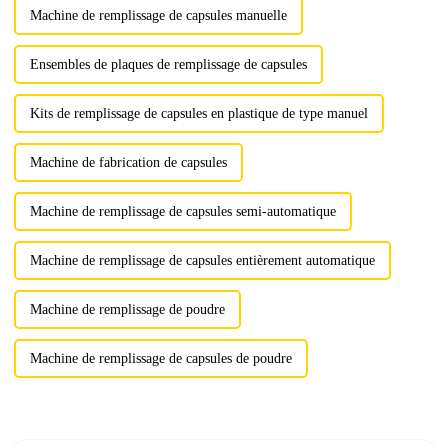
Machine de remplissage de capsules manuelle
Ensembles de plaques de remplissage de capsules
Kits de remplissage de capsules en plastique de type manuel
Machine de fabrication de capsules
Machine de remplissage de capsules semi-automatique
Machine de remplissage de capsules entièrement automatique
Machine de remplissage de poudre
Machine de remplissage de capsules de poudre