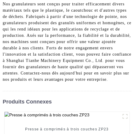
Nos granulateurs sont conçus pour traiter efficacement divers
matériaux tels que le plastique, le caoutchouc et d'autres types
de déchets. Fabriqués à partir d'une technologie de pointe, nos
granulateurs produisent des granulés uniformes et homogènes, ce
qui les rend idéaux pour les applications de recyclage et de
production. Axés sur la performance, la fiabilité et la durabilité,
nos machines sont conçues pour offrir une valeur ajoutée
durable à nos clients. Forts de notre engagement envers
l'innovation et la satisfaction client, vous pouvez faire confiance
à Shanghai Tianhe Machinery Equipment Co., Ltd. pour vous
fournir des granulateurs de haute qualité qui dépasseront vos
attentes. Contactez-nous dès aujourd'hui pour en savoir plus sur
nos produits et leurs avantages pour votre entreprise.
Produits Connexes
Presse à comprimés à trois couches ZP23