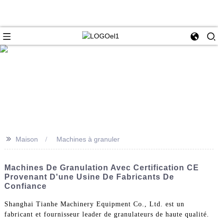
>>
Maison
Machines à granuler
Machines De Granulation Avec Certification CE
Provenant D'une Usine De Fabricants De
Confiance
Shanghai Tianhe Machinery Equipment Co., Ltd. est un
fabricant et fournisseur leader de granulateurs de haute qualité.