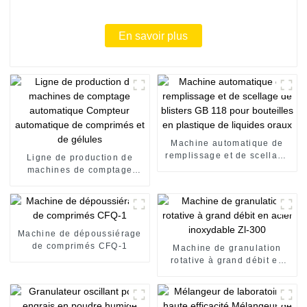
En savoir plus
Machine automatique de
remplissage et de scellage
Ligne de production de
de blisters GB 118 pour
machines de comptage
bouteilles en plastique de
automatique Compteur
liquides oraux
automatique de comprimés
et de gélules
Machine de dépoussiérage
de comprimés CFQ-1
Machine de granulation
rotative à grand débit en
acier inoxydable Zl-300