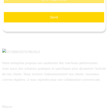
Send
Notre entreprise propose non seulement des machines performantes,
mais aussi des solutions pratiques et spécifiques pour dynamiser l'activité
de nos clients. Nous invitons chaleureusement nos clients, nouveaux
comme réguliers, à nous rejoindre pour une collaboration commerciale.
Informations
Maison