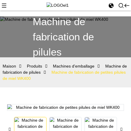
Machine de
fabrication de
pilules
Maison
Produits
Machines d'emballage
Machine de
fabrication de pilules
Machine de fabrication de petites pilules
de miel WK400