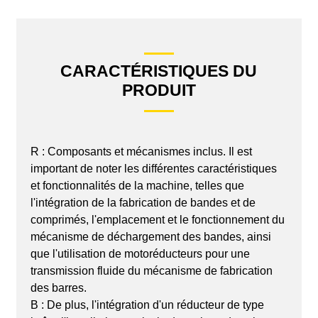
CARACTÉRISTIQUES DU
PRODUIT
R : Composants et mécanismes inclus. Il est
important de noter les différentes caractéristiques
et fonctionnalités de la machine, telles que
l'intégration de la fabrication de bandes et de
comprimés, l'emplacement et le fonctionnement du
mécanisme de déchargement des bandes, ainsi
que l'utilisation de motoréducteurs pour une
transmission fluide du mécanisme de fabrication
des barres.
B : De plus, l'intégration d'un réducteur de type