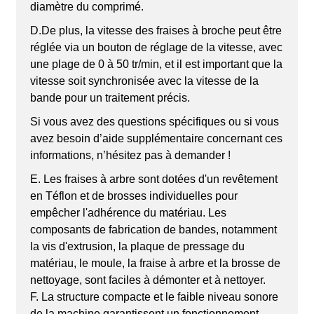
diamètre du comprimé.
D.
De plus, la vitesse des fraises à broche peut être
réglée via un bouton de réglage de la vitesse, avec
une plage de 0 à 50 tr/min, et il est important que la
vitesse soit synchronisée avec la vitesse de la
bande pour un traitement précis.
Si vous avez des questions spécifiques ou si vous
avez besoin d’aide supplémentaire concernant ces
informations, n’hésitez pas à demander !
E. Les fraises à arbre sont dotées d'un revêtement
en Téflon et de brosses individuelles pour
empêcher l'adhérence du matériau. Les
composants de fabrication de bandes, notamment
la vis d'extrusion, la plaque de pressage du
matériau, le moule, la fraise à arbre et la brosse de
nettoyage, sont faciles à démonter et à nettoyer.
F. La structure compacte et le faible niveau sonore
de la machine garantissent un fonctionnement