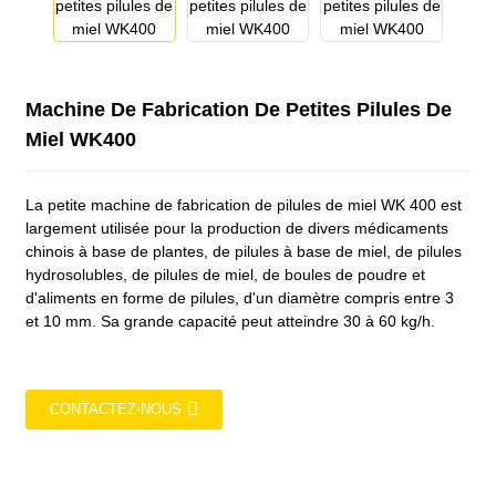
Machine De Fabrication De Petites Pilules De
Miel WK400
La petite machine de fabrication de pilules de miel WK 400 est
largement utilisée pour la production de divers médicaments
chinois à base de plantes, de pilules à base de miel, de pilules
hydrosolubles, de pilules de miel, de boules de poudre et
d'aliments en forme de pilules, d'un diamètre compris entre 3
et 10 mm. Sa grande capacité peut atteindre 30 à 60 kg/h.
CONTACTEZ-NOUS