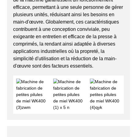
efficace, permettant à une seule personne de gérer
plusieurs unités, réduisant ainsi les besoins en
main-d'œuvre. Globalement, ces caractéristiques
contribuent à une conception conviviale, peu
exigeante en entretien et efficace de la presse à
comprimés, la rendant ainsi adaptée à diverses
applications industrielles où la propreté, la
simplicité d'utilisation et la réduction de la main-
d'œuvre sont des facteurs essentiels.