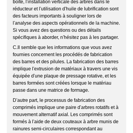
boîte, l'installation verticale des arbres dans le
réducteur et l'utilisation d'huile de lubrification sont
des facteurs importants à souligner lors de
l'analyse des aspects opérationnels de la machine.
Si vous avez des questions ou des détails
spécifiques à aborder, n'hésitez pas à les partager.
C.
Il semble que les informations que vous avez
fournies concernent les procédés de fabrication
des barres et des pilules. La fabrication des barres
implique l'extrusion de matériaux à travers une vis
équipée d'une plaque de pressage rotative, et les
barres formées sont créées lorsque le matériau
passe dans une matrice de formage.
D'autre part, le processus de fabrication des
comprimés implique une paire d'arbres rotatifs et à
mouvement alternatif axial. Les comprimés sont
formés à l'aide de deux couteaux à arbre munis de
rainures semi-circulaires correspondant au