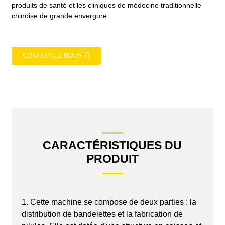
produits de santé et les cliniques de médecine traditionnelle
chinoise de grande envergure.
CONTACTEZ-NOUS
CARACTÉRISTIQUES DU
PRODUIT
1. Cette machine se compose de deux parties : la
distribution de bandelettes et la fabrication de