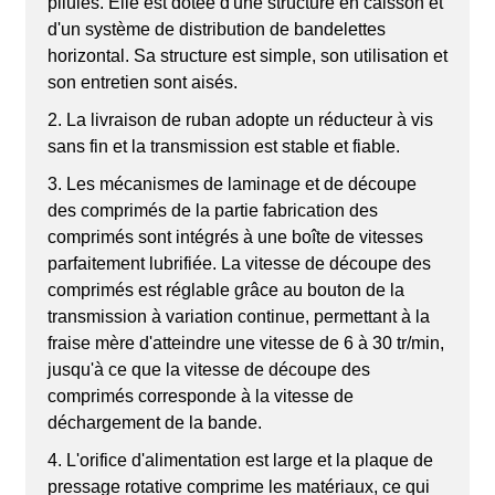
pilules. Elle est dotée d'une structure en caisson et
d'un système de distribution de bandelettes
horizontal. Sa structure est simple, son utilisation et
son entretien sont aisés.
2. La livraison de ruban adopte un réducteur à vis
sans fin et la transmission est stable et fiable.
3. Les mécanismes de laminage et de découpe
des comprimés de la partie fabrication des
comprimés sont intégrés à une boîte de vitesses
parfaitement lubrifiée. La vitesse de découpe des
comprimés est réglable grâce au bouton de la
transmission à variation continue, permettant à la
fraise mère d'atteindre une vitesse de 6 à 30 tr/min,
jusqu'à ce que la vitesse de découpe des
comprimés corresponde à la vitesse de
déchargement de la bande.
4. L'orifice d'alimentation est large et la plaque de
pressage rotative comprime les matériaux, ce qui