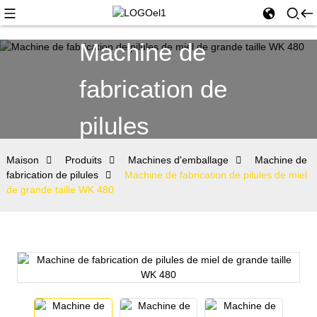
Machine de
fabrication de
pilules
Maison
Produits
Machines d'emballage
Machine de
fabrication de pilules
Machine de fabrication de pilules de miel
de grande taille WK 480