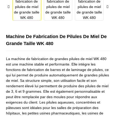
Machine De Fabrication De Pilules De Miel De
Grande Taille WK 480
La machine de fabrication de grandes pilules de miel WK 480
est une machine stable et performante. Elle intègre les
fonctions de fabrication de barres et de laminage de pilules, ce
qui lui permet de produire automatiquement de grandes pilules
de miel. Sa structure simple, son utilisation facile et son
rendement élevé lui permettent de produire des pilules de miel
de 3, 6 et 9 grammes. Elle est également personnalisable et
peut être remplacée par des moules pour répondre aux
exigences du client. Les pilules aqueuses, concentrées et
pâteuses sont idéales pour les salles de préparation des
hôpitaux, les petites usines pharmaceutiques, les usines de