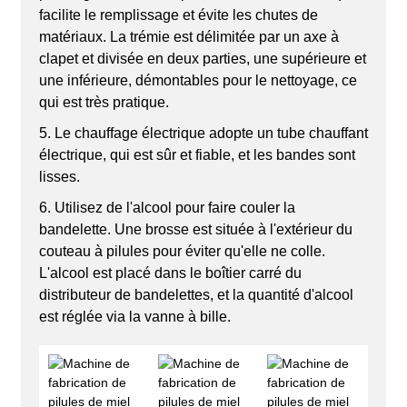
facilite le remplissage et évite les chutes de
matériaux. La trémie est délimitée par un axe à
clapet et divisée en deux parties, une supérieure et
une inférieure, démontables pour le nettoyage, ce
qui est très pratique.
5. Le chauffage électrique adopte un tube chauffant
électrique, qui est sûr et fiable, et les bandes sont
lisses.
6. Utilisez de l'alcool pour faire couler la
bandelette. Une brosse est située à l'extérieur du
couteau à pilules pour éviter qu'elle ne colle.
L'alcool est placé dans le boîtier carré du
distributeur de bandelettes, et la quantité d'alcool
est réglée via la vanne à bille.