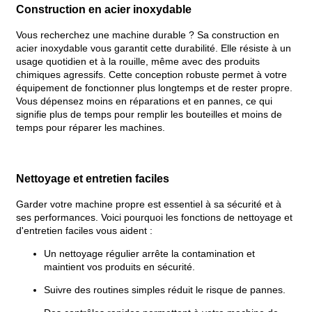
Construction en acier inoxydable
Vous recherchez une machine durable ? Sa construction en
acier inoxydable vous garantit cette durabilité. Elle résiste à un
usage quotidien et à la rouille, même avec des produits
chimiques agressifs. Cette conception robuste permet à votre
équipement de fonctionner plus longtemps et de rester propre.
Vous dépensez moins en réparations et en pannes, ce qui
signifie plus de temps pour remplir les bouteilles et moins de
temps pour réparer les machines.
Nettoyage et entretien faciles
Garder votre machine propre est essentiel à sa sécurité et à
ses performances. Voici pourquoi les fonctions de nettoyage et
d'entretien faciles vous aident :
Un nettoyage régulier arrête la contamination et
maintient vos produits en sécurité.
Suivre des routines simples réduit le risque de pannes.