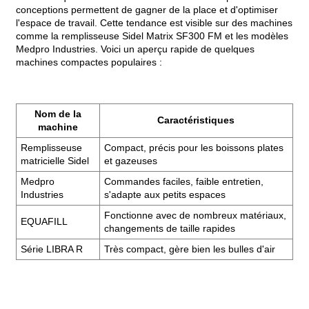
conceptions permettent de gagner de la place et d'optimiser
l'espace de travail. Cette tendance est visible sur des machines
comme la remplisseuse Sidel Matrix SF300 FM et les modèles
Medpro Industries. Voici un aperçu rapide de quelques
machines compactes populaires :
Nom de la
Caractéristiques
machine
Remplisseuse
Compact, précis pour les boissons plates
matricielle Sidel
et gazeuses
Medpro
Commandes faciles, faible entretien,
Industries
s'adapte aux petits espaces
Fonctionne avec de nombreux matériaux,
EQUAFILL
changements de taille rapides
Série LIBRA R
Très compact, gère bien les bulles d'air