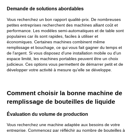
Demande de solutions abordables
Vous recherchez un bon rapport qualité-prix. De nombreuses
petites entreprises recherchent des machines alliant coût et
performance. Les modèles semi-automatiques et de table sont
populaires car ils sont rapides, faciles à utiliser et
économiques. Certaines machines combinent même
remplissage et bouchage, ce qui vous fait gagner du temps et
de l'argent. Si vous disposez d'une installation mobile ou d'un
espace limité, les machines portables peuvent être un choix
judicieux. Ces options vous permettent de démarrer petit et de
développer votre activité à mesure qu'elle se développe.
Comment choisir la bonne machine de
remplissage de bouteilles de liquide
Évaluation du volume de production
Vous recherchez une machine adaptée aux besoins de votre
entreprise. Commencez par réfléchir au nombre de bouteilles à