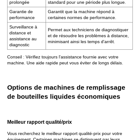
prolongée
standard pour une période plus longue.
Garantie de
Garantit que la machine répond à
performance
certaines normes de performance.
Surveillance à
Permet aux techniciens de diagnostiquer
distance et
et de résoudre les problèmes à distance,
assistance au
minimisant ainsi les temps d'arrêt.
diagnostic
Conseil : Vérifiez toujours l'assistance fournie avec votre
machine. Une aide rapide peut vous éviter de longs délais.
Options de machines de remplissage
de bouteilles liquides économiques
Meilleur rapport qualité/prix
Vous recherchez le meilleur rapport qualité-prix pour votre
équipement. Certaines machines se distinguent par leurs