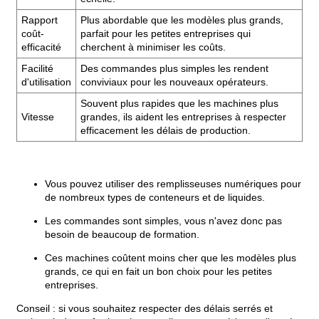
Rapport
Plus abordable que les modèles plus grands,
coût-
parfait pour les petites entreprises qui
efficacité
cherchent à minimiser les coûts.
Facilité
Des commandes plus simples les rendent
d'utilisation
conviviaux pour les nouveaux opérateurs.
Souvent plus rapides que les machines plus
Vitesse
grandes, ils aident les entreprises à respecter
efficacement les délais de production.
Vous pouvez utiliser des remplisseuses numériques pour
de nombreux types de conteneurs et de liquides.
Les commandes sont simples, vous n'avez donc pas
besoin de beaucoup de formation.
Ces machines coûtent moins cher que les modèles plus
grands, ce qui en fait un bon choix pour les petites
entreprises.
Conseil : si vous souhaitez respecter des délais serrés et