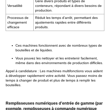
Gère divers produits et types de
Versatilité
conteneurs, répondant à divers besoins de
production.
Processus de
Réduit les temps d’arrêt, permettant des
changement
ajustements rapides entre différents
efficace
produits.
Ces machines fonctionnent avec de nombreux types de
bouteilles et de liquides.
Vous pouvez les nettoyer et les entretenir facilement,
même dans des environnements de production difficiles.
Appel à candidature : Les machines multifonctions vous aident
à développer rapidement votre activité. Vous passez moins de
temps à changer de produit et plus de temps à remplir les
bouteilles.
Remplisseuses numériques d'entrée de gamme (par
exemple, remplisseuses à commande numérique