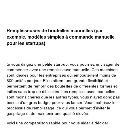
Remplisseuses de bouteilles manuelles (par
exemple, modèles simples à commande manuelle
pour les startups)
Si vous dirigez une petite start-up, vous pourriez envisager de
commencer avec une remplisseuse manuelle. Ces machines
sont idéales pour les entreprises qui embouteillent moins de
500 unités par jour. Elles offrent une grande flexibilité et
permettent de remplir des bouteilles de différentes formes et
tailles sans trop de difficultés. Les remplisseuses manuelles
sont moins chères que les autres types, vous n'avez donc pas
besoin d'un gros budget pour vous lancer. Vous maîtrisez le
processus de remplissage, ce qui vous permet d'éviter le
gaspillage et de maintenir une qualité élevée.
Voici une comparaison rapide pour vous aider à décider :