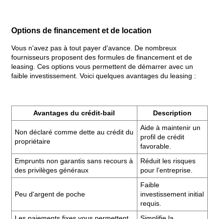
Options de financement et de location
Vous n'avez pas à tout payer d'avance. De nombreux
fournisseurs proposent des formules de financement et de
leasing. Ces options vous permettent de démarrer avec un
faible investissement. Voici quelques avantages du leasing :
Avantages du crédit-bail
Description
Aide à maintenir un
Non déclaré comme dette au crédit du
profil de crédit
propriétaire
favorable.
Emprunts non garantis sans recours à
Réduit les risques
des privilèges généraux
pour l’entreprise.
Faible
Peu d'argent de poche
investissement initial
requis.
Les paiements fixes vous permettent
Simplifie la