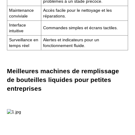
problèmes à un stade précoce.
Maintenance
Accès facile pour le nettoyage et les
conviviale
réparations.
Interface
Commandes simples et écrans tactiles.
intuitive
Surveillance en
Alertes et indicateurs pour un
temps réel
fonctionnement fluide.
Meilleures machines de remplissage
de bouteilles liquides pour petites
entreprises