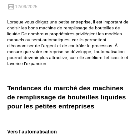
12/09/2025
Lorsque vous dirigez une petite entreprise, il est important de
choisir les bons
machine de remplissage de bouteilles de
liquide
De nombreux propriétaires privilégient les modèles
manuels ou semi-automatiques, car ils permettent
d'économiser de l'argent et de contrôler le processus. À
mesure que votre entreprise se développe, l'automatisation
pourrait devenir plus attractive, car elle améliore l'efficacité et
favorise l'expansion.
Tendances du marché des machines
de remplissage de bouteilles liquides
pour les petites entreprises
Vers l'automatisation