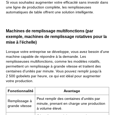
Si vous souhaitez augmenter votre efficacité sans investir dans
une ligne de production complète, les remplisseuses
automatiques de table offrent une solution intelligente.
Machines de remplissage multifonctions (par
exemple, machines de remplissage rotatives pour la
mise à l'échelle)
Lorsque votre entreprise se développe, vous avez besoin d'une
machine capable de répondre à la demande. Les
remplisseuses multifonctions, comme les modèles rotatifs,
permettent un remplissage à grande vitesse et traitent des
centaines d'unités par minute. Vous pouvez remplir jusqu'à
2 500 gobelets par heure, ce qui est idéal pour augmenter
votre production.
Fonctionnalité
Avantage
Peut remplir des centaines d'unités par
Remplissage à
minute, prenant en charge une production
grande vitesse
à volume élevé.