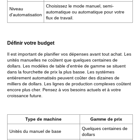
Choisissez le mode manuel, semi-
Niveau
automatique ou automatique pour votre
d'automatisation
flux de travail.
Définir votre budget
Il est important de planifier vos dépenses avant tout achat. Les
unités manuelles ne coûtent que quelques centaines de
dollars. Les modèles de table d'entrée de gamme se situent
dans la fourchette de prix la plus basse. Les systèmes
entièrement automatisés peuvent coûter des dizaines de
milliers de dollars. Les lignes de production complexes coûtent
encore plus cher. Pensez à vos besoins actuels et à votre
croissance future.
Type de machine
Gamme de prix
Quelques centaines de
Unités du manuel de base
dollars