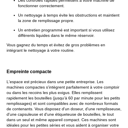
Des contrôles rapides permettent à votre machine de
fonctionner correctement.
Un nettoyage à temps évite les obstructions et maintient
la zone de remplissage propre.
Un entretien programmé est important si vous utilisez
différents liquides dans le même réservoir.
Vous gagnez du temps et évitez de gros problèmes en
intégrant le nettoyage à votre routine.
Empreinte compacte
L'espace est précieux dans une petite entreprise. Les
machines compactes s'intègrent parfaitement à votre comptoir
ou dans les recoins les plus exigus. Elles remplissent
rapidement les bouteilles (jusqu'à 60 par minute pour les petits
remplissages) et sont compatibles avec de nombreux formats
de contenants. Vous disposez d'un doseur, d'une remplisseuse,
d'une capsuleuse et d'une étiqueteuse de bouteilles, le tout
dans un seul et même appareil compact. Ces machines sont
idéales pour les petites séries et vous aident à organiser votre