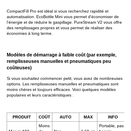
CompactFill Pro est idéal si vous recherchez rapidité et
automatisation. EcoBottle Mini vous permet d'économiser de
l'énergie et de réduire le gaspillage. PureStream V2 vous offre
des remplissages propres et vous permet de réaliser des
économies à long terme.
Modèles de démarrage à faible coût (par exemple,
remplisseuses manuelles et pneumatiques peu
coûteuses)
Si vous souhaitez commencer petit, vous avez de nombreuses
options. Les remplisseuses manuelles et pneumatiques sont
moins chères et toujours efficaces. Voici quelques modèles
populaires et leurs caractéristiques :
PRODUIT
COÛT
AUTO
MAX
INFO
Moins
Portable, pas