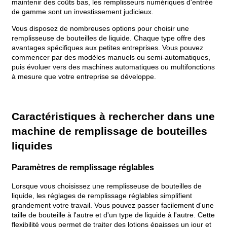
maintenir des coûts bas, les remplisseurs numériques d'entrée
de gamme sont un investissement judicieux.
Vous disposez de nombreuses options pour choisir une
remplisseuse de bouteilles de liquide. Chaque type offre des
avantages spécifiques aux petites entreprises. Vous pouvez
commencer par des modèles manuels ou semi-automatiques,
puis évoluer vers des machines automatiques ou multifonctions
à mesure que votre entreprise se développe.
Caractéristiques à rechercher dans une
machine de remplissage de bouteilles
liquides
Paramètres de remplissage réglables
Lorsque vous choisissez une remplisseuse de bouteilles de
liquide, les réglages de remplissage réglables simplifient
grandement votre travail. Vous pouvez passer facilement d'une
taille de bouteille à l'autre et d'un type de liquide à l'autre. Cette
flexibilité vous permet de traiter des lotions épaisses un jour et