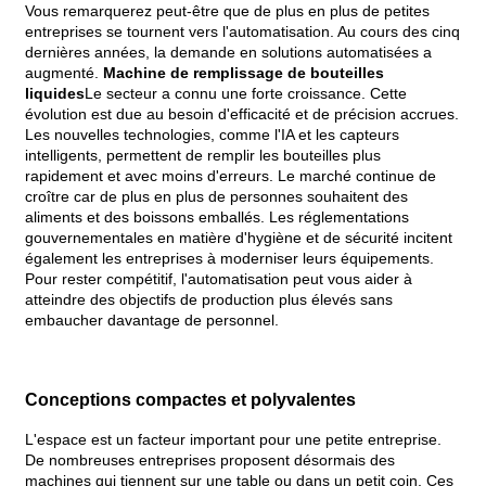
Vous remarquerez peut-être que de plus en plus de petites
entreprises se tournent vers l'automatisation. Au cours des cinq
dernières années, la demande en solutions automatisées a
augmenté.
Machine de remplissage de bouteilles
liquides
Le secteur a connu une forte croissance. Cette
évolution est due au besoin d'efficacité et de précision accrues.
Les nouvelles technologies, comme l'IA et les capteurs
intelligents, permettent de remplir les bouteilles plus
rapidement et avec moins d'erreurs. Le marché continue de
croître car de plus en plus de personnes souhaitent des
aliments et des boissons emballés. Les réglementations
gouvernementales en matière d'hygiène et de sécurité incitent
également les entreprises à moderniser leurs équipements.
Pour rester compétitif, l'automatisation peut vous aider à
atteindre des objectifs de production plus élevés sans
embaucher davantage de personnel.
Conceptions compactes et polyvalentes
L'espace est un facteur important pour une petite entreprise.
De nombreuses entreprises proposent désormais des
machines qui tiennent sur une table ou dans un petit coin. Ces