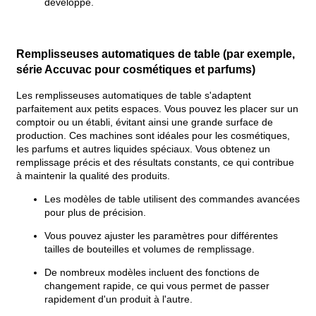
développe.
Remplisseuses automatiques de table (par exemple,
série Accuvac pour cosmétiques et parfums)
Les remplisseuses automatiques de table s'adaptent
parfaitement aux petits espaces. Vous pouvez les placer sur un
comptoir ou un établi, évitant ainsi une grande surface de
production. Ces machines sont idéales pour les cosmétiques,
les parfums et autres liquides spéciaux. Vous obtenez un
remplissage précis et des résultats constants, ce qui contribue
à maintenir la qualité des produits.
Les modèles de table utilisent des commandes avancées
pour plus de précision.
Vous pouvez ajuster les paramètres pour différentes
tailles de bouteilles et volumes de remplissage.
De nombreux modèles incluent des fonctions de
changement rapide, ce qui vous permet de passer
rapidement d'un produit à l'autre.