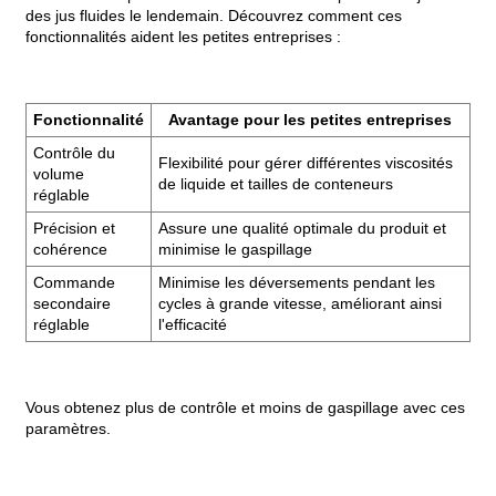
des jus fluides le lendemain. Découvrez comment ces
fonctionnalités aident les petites entreprises :
Fonctionnalité
Avantage pour les petites entreprises
Contrôle du
Flexibilité pour gérer différentes viscosités
volume
de liquide et tailles de conteneurs
réglable
Précision et
Assure une qualité optimale du produit et
cohérence
minimise le gaspillage
Commande
Minimise les déversements pendant les
secondaire
cycles à grande vitesse, améliorant ainsi
réglable
l'efficacité
Vous obtenez plus de contrôle et moins de gaspillage avec ces
paramètres.