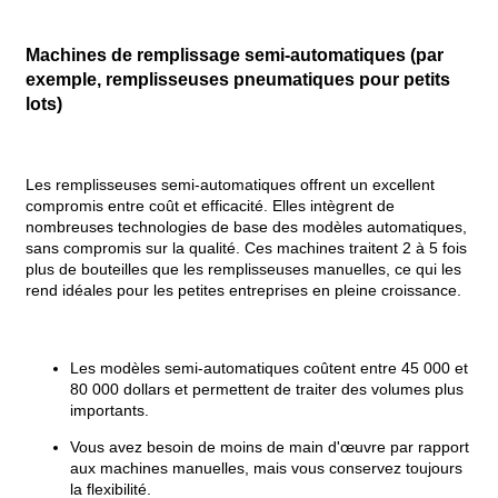
Machines de remplissage semi-automatiques (par
exemple, remplisseuses pneumatiques pour petits
lots)
Les remplisseuses semi-automatiques offrent un excellent
compromis entre coût et efficacité. Elles intègrent de
nombreuses technologies de base des modèles automatiques,
sans compromis sur la qualité. Ces machines traitent 2 à 5 fois
plus de bouteilles que les remplisseuses manuelles, ce qui les
rend idéales pour les petites entreprises en pleine croissance.
Les modèles semi-automatiques coûtent entre 45 000 et
80 000 dollars et permettent de traiter des volumes plus
importants.
Vous avez besoin de moins de main d'œuvre par rapport
aux machines manuelles, mais vous conservez toujours
la flexibilité.