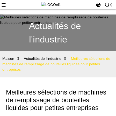
Actualités de
l'industrie
Maison
Actualités de l'industrie
Meilleures sélections de
machines de remplissage de bouteilles liquides pour petites
entreprises
Meilleures sélections de machines
de remplissage de bouteilles
liquides pour petites entreprises