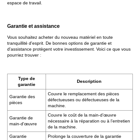
espace de travail.
Garantie et assistance
Vous souhaitez acheter du nouveau matériel en toute
tranquillité d'esprit. De bonnes options de garantie et
d'assistance protègent votre investissement. Voici ce que vous
pourriez trouver :
Type de
Description
garantie
Couvre le remplacement des pièces
Garantie des
défectueuses ou défectueuses de la
pièces
machine.
Couvre le coût de la main-d’œuvre
Garantie de
nécessaire à la réparation ou à l’entretien
main-d'œuvre
de la machine.
Garantie
Prolonge la couverture de la garantie