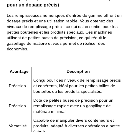
pour un dosage précis)
Les remplisseuses numériques d'entrée de gamme offrent un
dosage précis et une utilisation rapide. Vous obtenez des
niveaux de remplissage précis, ce qui est essentiel pour les
petites bouteilles et les produits spéciaux. Ces machines
utilisent de petites buses de précision, ce qui réduit le
gaspillage de matière et vous permet de réaliser des
économies.
Avantage
Description
Conçu pour des niveaux de remplissage précis
Précision
et cohérents, idéal pour les petites tailles de
bouteilles ou les produits spécialisés.
Doté de petites buses de précision pour un
Précision
remplissage rapide avec un gaspillage de
matériau minimal.
Capable de manipuler divers conteneurs et
Versatilité
produits, adapté à diverses opérations à petite
échelle.