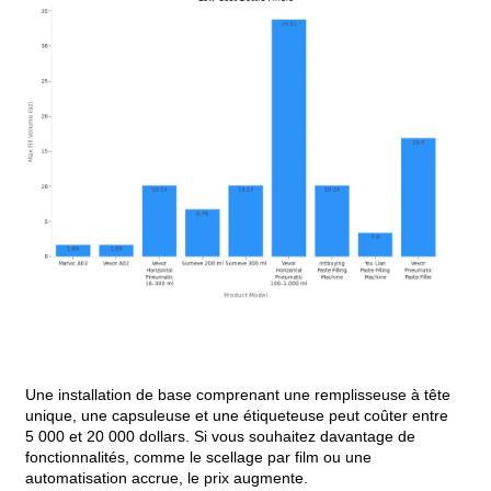
Une installation de base comprenant une remplisseuse à tête
unique, une capsuleuse et une étiqueteuse peut coûter entre
5 000 et 20 000 dollars. Si vous souhaitez davantage de
fonctionnalités, comme le scellage par film ou une
automatisation accrue, le prix augmente.