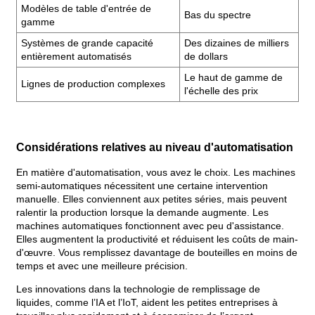
Modèles de table d'entrée de
Bas du spectre
gamme
Systèmes de grande capacité
Des dizaines de milliers
entièrement automatisés
de dollars
Le haut de gamme de
Lignes de production complexes
l'échelle des prix
Considérations relatives au niveau d'automatisation
En matière d'automatisation, vous avez le choix. Les machines
semi-automatiques nécessitent une certaine intervention
manuelle. Elles conviennent aux petites séries, mais peuvent
ralentir la production lorsque la demande augmente. Les
machines automatiques fonctionnent avec peu d'assistance.
Elles augmentent la productivité et réduisent les coûts de main-
d'œuvre. Vous remplissez davantage de bouteilles en moins de
temps et avec une meilleure précision.
Les innovations dans la technologie de remplissage de
liquides, comme l’IA et l’IoT, aident les petites entreprises à