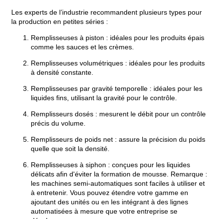
Les experts de l’industrie recommandent plusieurs types pour
la production en petites séries :
Remplisseuses à piston : idéales pour les produits épais
comme les sauces et les crèmes.
Remplisseuses volumétriques : idéales pour les produits
à densité constante.
Remplisseuses par gravité temporelle : idéales pour les
liquides fins, utilisant la gravité pour le contrôle.
Remplisseurs dosés : mesurent le débit pour un contrôle
précis du volume.
Remplisseurs de poids net : assure la précision du poids
quelle que soit la densité.
Remplisseuses à siphon : conçues pour les liquides
délicats afin d'éviter la formation de mousse. Remarque :
les machines semi-automatiques sont faciles à utiliser et
à entretenir. Vous pouvez étendre votre gamme en
ajoutant des unités ou en les intégrant à des lignes
automatisées à mesure que votre entreprise se