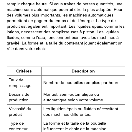
remplir chaque heure. Si vous traitez de petites quantités, une
machine semi-automatique pourrait être la plus adaptée. Pour
des volumes plus importants, les machines automatiques
permettent de gagner du temps et de l'énergie. Le type de
produit est également important. Les liquides épais, comme les
lotions, nécessitent des remplisseuses à piston. Les liquides
fluides, comme l'eau, fonctionnent bien avec les machines à
gravité. La forme et la taille du contenant jouent également un
rôle dans votre choix.
Critères
Description
Taux de
Nombre de bouteilles remplies par heure.
remplissage
Besoins de
Manuel, semi-automatique ou
production
automatique selon votre volume.
Viscosité du
Les liquides épais ou fluides nécessitent
produit
des machines différentes.
Type de
La forme et la taille de la bouteille
conteneur
influencent le choix de la machine.