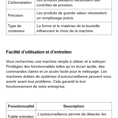
Carbonatation
contrôles de pression.
Les produits de grande valeur nécessitent
Précision
un remplissage précis.
Type de
La forme et le matériau de la bouteille
conteneur
influencent le choix de la machine.
Facilité d'utilisation et d'entretien
Vous recherchez une machine simple à utiliser et à nettoyer.
Privilégiez des fonctionnalités telles qu'un écran tactile, des
commandes claires et un accès facile pour le nettoyage. Les
machines dotées de systèmes d'autosurveillance peuvent vous
avertir avant tout problème. Cela garantit le bon
fonctionnement de votre entreprise.
Fonctionnalité
Description
L’autosurveillance permet de détecter les
Faible entretien