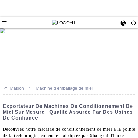
>>
Maison
Machine d'emballage de miel
Exportateur De Machines De Conditionnement De
Miel Sur Mesure | Qualité Assurée Par Des Usines
De Confiance
Découvrez notre machine de conditionnement de miel à la pointe
de la technologie, conçue et fabriquée par Shanghai Tianhe