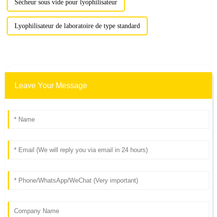
Sécheur sous vide pour lyophilisateur
Lyophilisateur de laboratoire de type standard
Leave Your Message