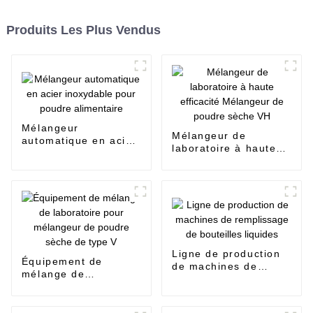
Produits Les Plus Vendus
Mélangeur
Mélangeur de
automatique en acier
laboratoire à haute
inoxydable pour
efficacité Mélangeur
poudre alimentaire
de poudre sèche VH
Ligne de production
Équipement de
de machines de
mélange de
remplissage de
laboratoire pour
bouteilles liquides
mélangeur de poudre
sèche de type V