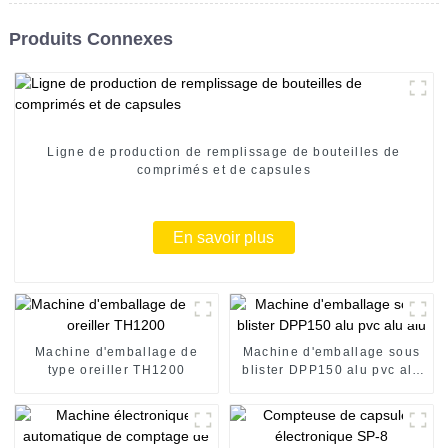
Produits Connexes
Ligne de production de remplissage de bouteilles de
comprimés et de capsules
En savoir plus
Machine d'emballage de
Machine d'emballage sous
type oreiller TH1200
blister DPP150 alu pvc alu
alu