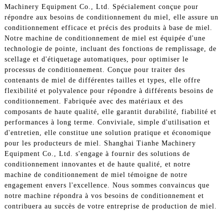
Machinery Equipment Co., Ltd. Spécialement conçue pour
répondre aux besoins de conditionnement du miel, elle assure un
conditionnement efficace et précis des produits à base de miel.
Notre machine de conditionnement de miel est équipée d'une
technologie de pointe, incluant des fonctions de remplissage, de
scellage et d'étiquetage automatiques, pour optimiser le
processus de conditionnement. Conçue pour traiter des
contenants de miel de différentes tailles et types, elle offre
flexibilité et polyvalence pour répondre à différents besoins de
conditionnement. Fabriquée avec des matériaux et des
composants de haute qualité, elle garantit durabilité, fiabilité et
performances à long terme. Conviviale, simple d'utilisation et
d'entretien, elle constitue une solution pratique et économique
pour les producteurs de miel. Shanghai Tianhe Machinery
Equipment Co., Ltd. s'engage à fournir des solutions de
conditionnement innovantes et de haute qualité, et notre
machine de conditionnement de miel témoigne de notre
engagement envers l'excellence. Nous sommes convaincus que
notre machine répondra à vos besoins de conditionnement et
contribuera au succès de votre entreprise de production de miel.