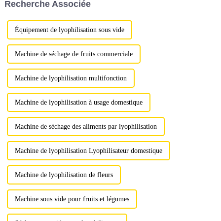
Recherche Associée
technologie de pointe,...
Équipement de lyophilisation sous vide
Machine de séchage de fruits commerciale
Machine de lyophilisation multifonction
Machine de lyophilisation à usage domestique
Machine de séchage des aliments par lyophilisation
Machine de lyophilisation Lyophilisateur domestique
Machine de lyophilisation de fleurs
Machine sous vide pour fruits et légumes