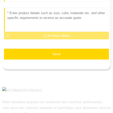
AI Helps Write
Send
Notre entreprise propose non seulement des machines performantes,
mais aussi des solutions pratiques et spécifiques pour dynamiser l'activité