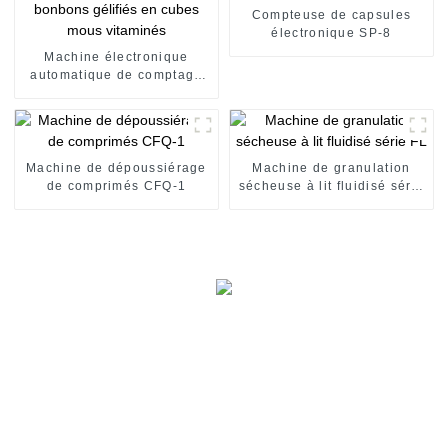
Compteuse de capsules
électronique SP-8
Machine électronique
automatique de comptage
de bonbons gélifiés en
cubes mous vitaminés
Machine de dépoussiérage
Machine de granulation
de comprimés CFQ-1
sécheuse à lit fluidisé série
FL