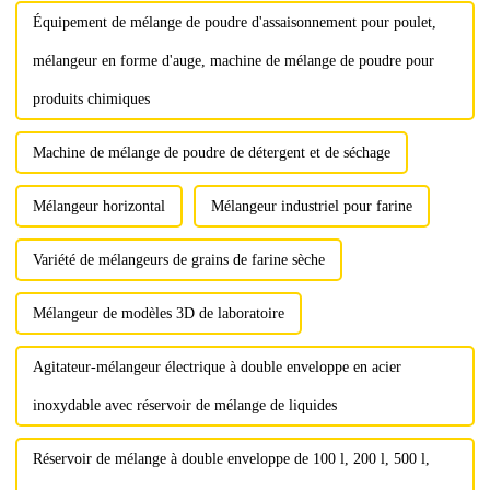
céramiques, métallurgiques et...
Équipement de mélange de poudre d'assaisonnement pour poulet,
mélangeur en forme d'auge, machine de mélange de poudre pour
produits chimiques
Machine de mélange de poudre de détergent et de séchage
Mélangeur horizontal
Mélangeur industriel pour farine
Variété de mélangeurs de grains de farine sèche
Mélangeur de modèles 3D de laboratoire
Agitateur-mélangeur électrique à double enveloppe en acier
inoxydable avec réservoir de mélange de liquides
Réservoir de mélange à double enveloppe de 100 l, 200 l, 500 l,