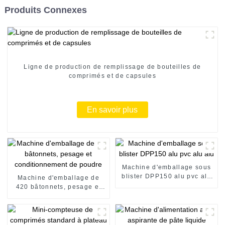
Produits Connexes
Ligne de production de remplissage de bouteilles de
comprimés et de capsules
En savoir plus
Machine d'emballage sous
blister DPP150 alu pvc alu
Machine d'emballage de
alu
420 bâtonnets, pesage et
conditionnement de poudre