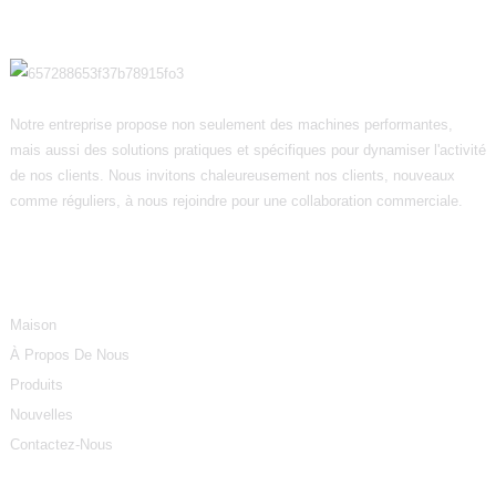
Notre entreprise propose non seulement des machines performantes,
mais aussi des solutions pratiques et spécifiques pour dynamiser l'activité
de nos clients. Nous invitons chaleureusement nos clients, nouveaux
comme réguliers, à nous rejoindre pour une collaboration commerciale.
Informations
Maison
À Propos De Nous
Produits
Nouvelles
Contactez-Nous