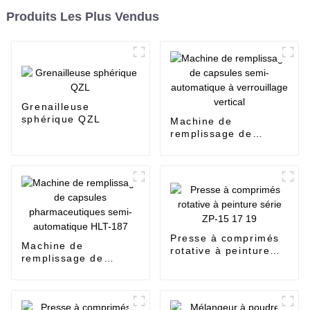
Produits Les Plus Vendus
Grenailleuse
sphérique QZL
Machine de
remplissage de
capsules semi-
automatique à
verrouillage vertical
Presse à comprimés
Machine de
rotative à peinture
remplissage de
série ZP-15 17 19
capsules
pharmaceutiques
semi-automatique
HLT-187