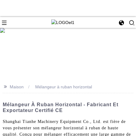
>>
Maison
Mélangeur à ruban horizontal
Mélangeur À Ruban Horizontal - Fabricant Et
Exportateur Certifié CE
Shanghai Tianhe Machinery Equipment Co., Ltd. est fière de
vous présenter son mélangeur horizontal à ruban de haute
qualité. Conçu pour mélanger efficacement une large gamme de