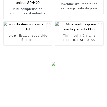
Machine d'alimentation
auto-aspirante de pâte
Mini-compteuse de
liquide
comprimés standard à
plateau unique SPN400
Lyophilisateur sous vide
Mini-moulin à grains
série HFD
électrique SFL-3000