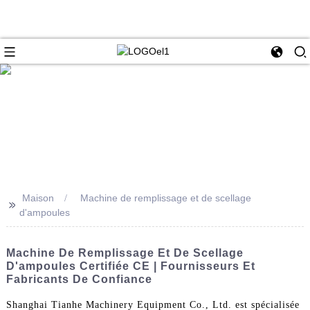
Maison
Machine de remplissage et de scellage
>>
d'ampoules
Machine De Remplissage Et De Scellage
D'ampoules Certifiée CE | Fournisseurs Et
Fabricants De Confiance
Shanghai Tianhe Machinery Equipment Co., Ltd. est spécialisée