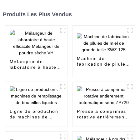
Produits Les Plus Vendus
Machine de
Mélangeur de
fabrication de pilules
laboratoire à haute
de miel de grande
efficacité Mélangeur
taille SWZ 125
de poudre sèche VH
Ligne de production
Presse à comprimés
de machines de
rotative entièrement
remplissage de
automatique série
bouteilles liquides
ZP720