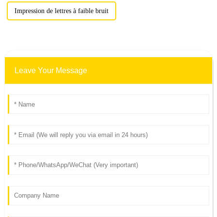
Impression de lettres à faible bruit
Leave Your Message