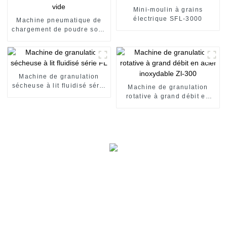
Mini-moulin à grains
électrique SFL-3000
Machine pneumatique de
chargement de poudre sous
vide
Machine de granulation
sécheuse à lit fluidisé série
Machine de granulation
FL
rotative à grand débit en
acier inoxydable Zl-300