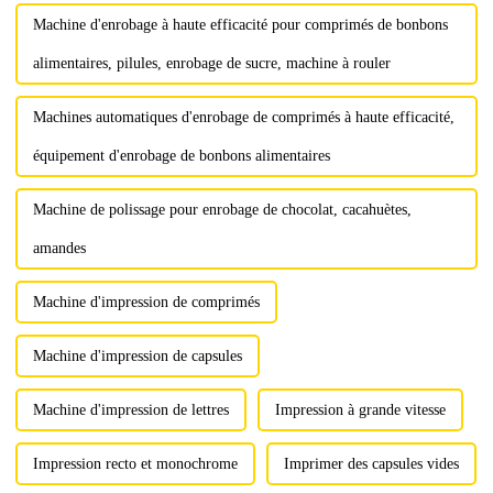
Machine d'enrobage à haute efficacité pour comprimés de bonbons
alimentaires, pilules, enrobage de sucre, machine à rouler
Machines automatiques d'enrobage de comprimés à haute efficacité,
équipement d'enrobage de bonbons alimentaires
Machine de polissage pour enrobage de chocolat, cacahuètes,
amandes
Machine d'impression de comprimés
Machine d'impression de capsules
Machine d'impression de lettres
Impression à grande vitesse
Impression recto et monochrome
Imprimer des capsules vides