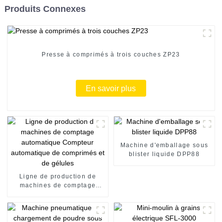
Produits Connexes
Presse à comprimés à trois couches ZP23
En savoir plus
Machine d'emballage sous
blister liquide DPP88
Ligne de production de
machines de comptage
automatique Compteur
automatique de comprimés
et de gélules