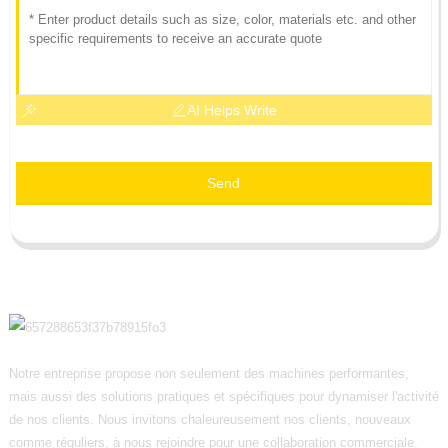
AI Helps Write
Send
Notre entreprise propose non seulement des machines performantes,
mais aussi des solutions pratiques et spécifiques pour dynamiser l'activité
de nos clients. Nous invitons chaleureusement nos clients, nouveaux
comme réguliers, à nous rejoindre pour une collaboration commerciale.