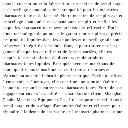
dans la conception et la fabrication de machines de remplissage
et de scellage d'ampoules de haute qualité pour les industries
pharmaceutique et de la santé. Notre machine de remplissage et
de scellage d'ampoules est conçue pour remplir et sceller les
ampoules pharmaceutiques avec précision et efficacité. Dotée
d'une technologie de pointe, elle garantit un remplissage précis
des produits liquides dans les ampoules et un scellage sûr pour
préserver l'intégrité du produit. Conçue pour traiter une large
gamme d'ampoules de tailles et de formes variées, elle est
adaptée à la manipulation de divers types de produits
pharmaceutiques liquides. Fabriquée avec des matériaux de
haute qualité, notre machine est conforme aux normes et
réglementations de l'industrie pharmaceutique. Facile à utiliser,
à entretenir et à nettoyer, elle constitue une solution fiable et
économique pour les entreprises pharmaceutiques. Forte de son
engagement envers la qualité et la satisfaction client, Shanghai
Tianhe Machinery Equipment Co., Ltd. propose des solutions de
remplissage et de scellage d'ampoules fiables et efficaces pour
répondre à la demande croissante de l'industrie pharmaceutique.