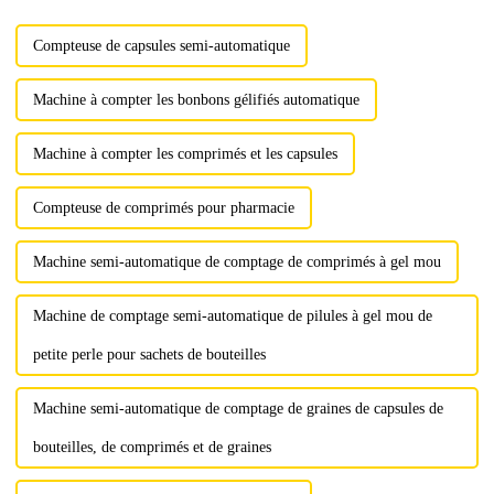
chinoise trad...
Compteuse de capsules semi-automatique
Machine à compter les bonbons gélifiés automatique
Machine à compter les comprimés et les capsules
Compteuse de comprimés pour pharmacie
Machine semi-automatique de comptage de comprimés à gel mou
Machine de comptage semi-automatique de pilules à gel mou de
petite perle pour sachets de bouteilles
Machine semi-automatique de comptage de graines de capsules de
bouteilles, de comprimés et de graines