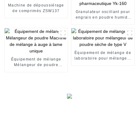
Machine de dépoussiérage
de comprimés ZSW137
Granulateur oscillant pour
engrais en poudre humide
pharmaceutique Yk-160
Équipement de mélange de
laboratoire pour mélangeur
Équipement de mélange
de poudre sèche de type V
Mélangeur de poudre
Machine de mélange à auge
à lame unique