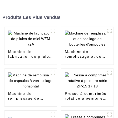
Produits Les Plus Vendus
Machine de
Machine de
fabrication de pilules
remplissage et de
de miel WZM 72A
scellage de bouteilles
d'ampoules
Machine de
Presse à comprimés
remplissage de
rotative à peinture
capsules à
série ZP-15 17 19
verrouillage
horizontal