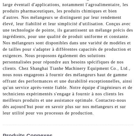
large éventail d'applications, notamment l'agroalimentaire, les
produits pharmaceutiques, les produits chimiques et bien
d'autres. Nos mélangeurs se distinguent par leur rendement
élevé, leur fiabilité et leur simplicité d'utilisation. Conçus avec
une technologie de pointe, ils garantissent un mélange précis des
ingrédients, pour une qualité de produit uniforme et constante.
Nos mélangeurs sont disponibles dans une variété de modèles et
de tailles pour s'adapter à différentes capacités de production et
exigences. Nous proposons également des solutions
personnalisées pour répondre aux besoins spécifiques de nos
clients. Chez Shanghai Tianhe Machinery Equipment Co., Ltd.,
nous nous engageons à fournir des mélangeurs haut de gamme
offrant des performances et une durabilité exceptionnelles, ainsi
qu'un service après-vente fiable. Notre équipe d'ingénieurs et de
techniciens expérimentés s'engage à fournir à nos clients les
meilleurs produits et une assistance optimale. Contactez-nous
dès aujourd'hui pour en savoir plus sur nos mélangeurs et sur
leur utilité pour vos processus de production.
Produits Connexes