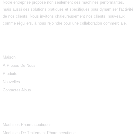
Notre entreprise propose non seulement des machines performantes,
mais aussi des solutions pratiques et spécifiques pour dynamiser l'activité
de nos clients. Nous invitons chaleureusement nos clients, nouveaux
comme réguliers, à nous rejoindre pour une collaboration commerciale.
Informations
Maison
À Propos De Nous
Produits
Nouvelles
Contactez-Nous
Catégories De Produits
Machines Pharmaceutiques
Machines De Traitement Pharmaceutique