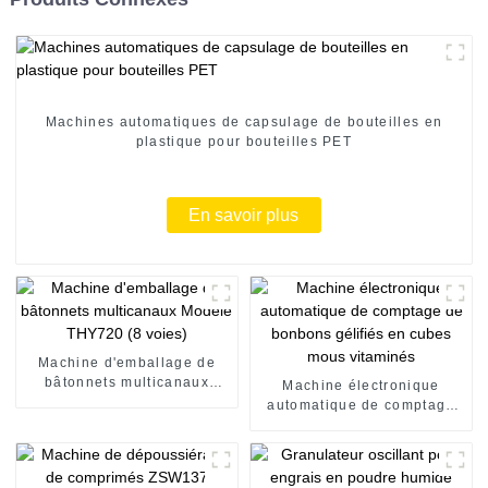
Machines automatiques de capsulage de bouteilles en
plastique pour bouteilles PET
En savoir plus
Machine d'emballage de
bâtonnets multicanaux
Machine électronique
Modèle THY720 (8 voies)
automatique de comptage
de bonbons gélifiés en
cubes mous vitaminés