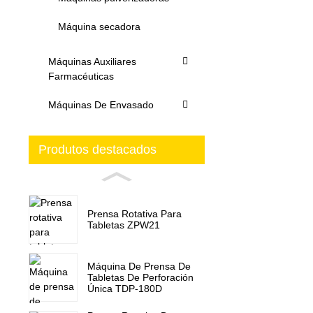
Máquina secadora
Máquinas Auxiliares
Farmacéuticas
Máquinas De Envasado
Produtos destacados
Prensa Rotativa Para
Tabletas ZPW21
Máquina De Prensa De
Tabletas De Perforación
Única TDP-180D