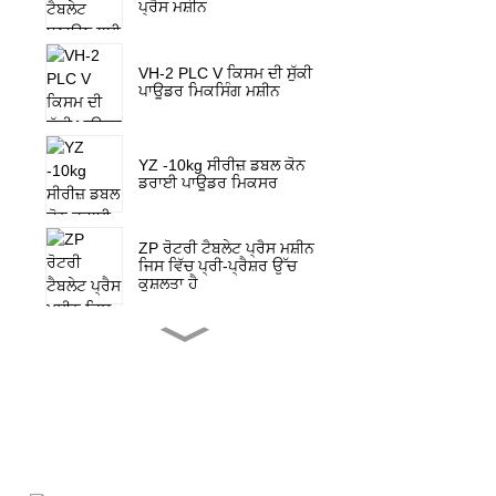
ਪ੍ਰੈਸ ਮਸ਼ੀਨ
VH-2 PLC V ਕਿਸਮ ਦੀ ਸੁੱਕੀ
ਪਾਊਡਰ ਮਿਕਸਿੰਗ ਮਸ਼ੀਨ
YZ -10kg ਸੀਰੀਜ਼ ਡਬਲ ਕੋਨ
ਡਰਾਈ ਪਾਊਡਰ ਮਿਕਸਰ
ZP ਰੋਟਰੀ ਟੈਬਲੇਟ ਪ੍ਰੈਸ ਮਸ਼ੀਨ
ਜਿਸ ਵਿੱਚ ਪ੍ਰੀ-ਪ੍ਰੈਸ਼ਰ ਉੱਚ
ਕੁਸ਼ਲਤਾ ਹੈ
ZP-15F ਰੋਟਰੀ ਟੈਬਲੇਟ ਪ੍ਰੈਸ
ਮਸ਼ੀਨ ਕੈਂਡੀ ਪ੍ਰੈਸ
ZP 5 7 9 ਮਿੰਨੀ ਰੋਟਰੀ ਟੈਬਲੇਟ
ਪ੍ਰੈਸ ਮਸ਼ੀਨ ਦੇ ਸਪੇਅਰ ਪਾਰਟਸ