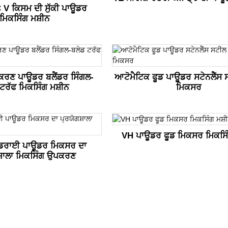
V ਕਿਸਮ ਦੀ ਸੁੱਕੀ ਪਾਊਡਰ
ਮਿਕਸਿੰਗ ਮਸ਼ੀਨ
ਕਰਣ ਪਾਊਡਰ ਬਲੈਂਡਰ ਸਿੰਗਲ-
ਆਟੋਮੈਟਿਕ ਫੂਡ ਪਾਊਡਰ ਸਟੇਨਲੈੱਸ 
ਟਰੱਫ ਮਿਕਸਿੰਗ ਮਸ਼ੀਨ
ਮਿਕਸਰ
VH ਪਾਊਡਰ ਫੂਡ ਮਿਕਸਰ ਮਿਕਸਿੰ
ਡਰਾਈ ਪਾਊਡਰ ਮਿਕਸਰ ਦਾ
ਸ਼ਾਲਾ ਮਿਕਸਿੰਗ ਉਪਕਰਣ