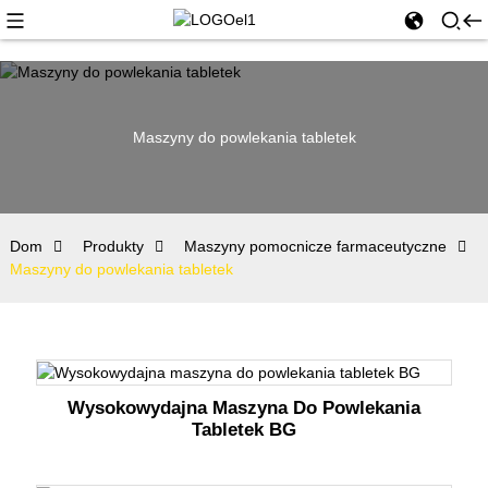
Maszyny do powlekania tabletek
Dom
Produkty
Maszyny pomocnicze farmaceutyczne
Maszyny do powlekania tabletek
Wysokowydajna Maszyna Do Powlekania
Tabletek BG