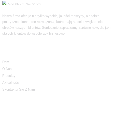
Nasza firma oferuje nie tylko wysokiej jakości maszyny, ale także
praktyczne i konkretne rozwiązania, które mają na celu zwiększenie
obrotów naszych klientów. Serdecznie zapraszamy zarówno nowych, jak i
stałych klientów do współpracy biznesowej.
Informacja
Dom
O Nas
Produkty
Aktualności
Skontaktuj Się Z Nami
Kategorie Produktów