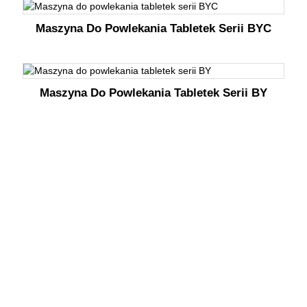
Maszyna Do Powlekania Tabletek Serii BYC
Maszyna Do Powlekania Tabletek Serii BY