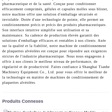
pharmaceutique et de la santé. Conçue pour conditionner
efficacement comprimés, gélules et capsules molles sous blister,
notre machine offre une solution d'emballage sécurisée et
inviolable. Dotée d'une technologie de pointe, elle permet un
conditionnement précis et précis des produits pharmaceutiques.
Son interface intuitive simplifie son utilisation et sa
maintenance. Sa cadence de production élevée garantit des
solutions d'emballage efficaces et rentables à nos clients. Axée
sur la qualité et la fiabilité, notre machine de conditionnement
de plaquettes alvéolées est conçue pour répondre aux exigences
strictes de l'industrie pharmaceutique. Nous nous engageons à
offrir à nos clients le meilleur niveau de performance, de
régularité et de productivité. Faites confiance à Shanghai Tianhe
Machinery Equipment Co., Ltd. pour vous offrir le meilleur de
la technologie en matière de machines de conditionnement de
plaquettes alvéolées.
Produits Connexes