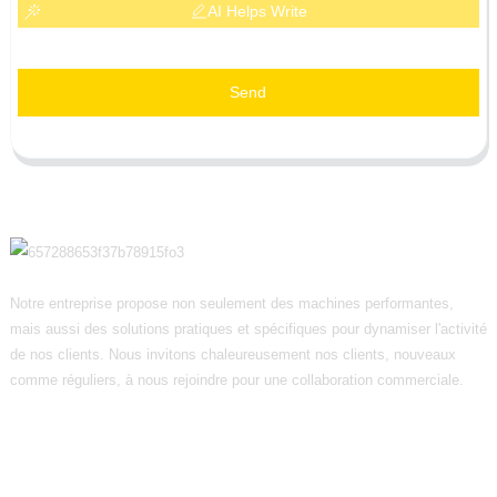
AI Helps Write
Send
Notre entreprise propose non seulement des machines performantes,
mais aussi des solutions pratiques et spécifiques pour dynamiser l'activité
de nos clients. Nous invitons chaleureusement nos clients, nouveaux
comme réguliers, à nous rejoindre pour une collaboration commerciale.
Informations