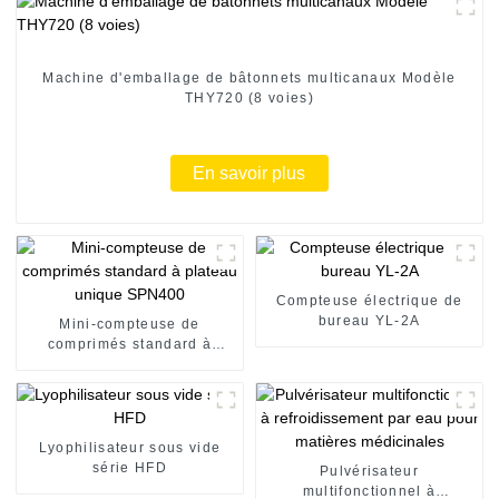
Machine d'emballage de bâtonnets multicanaux Modèle
THY720 (8 voies)
En savoir plus
Compteuse électrique de
bureau YL-2A
Mini-compteuse de
comprimés standard à
plateau unique SPN400
Lyophilisateur sous vide
série HFD
Pulvérisateur
multifonctionnel à