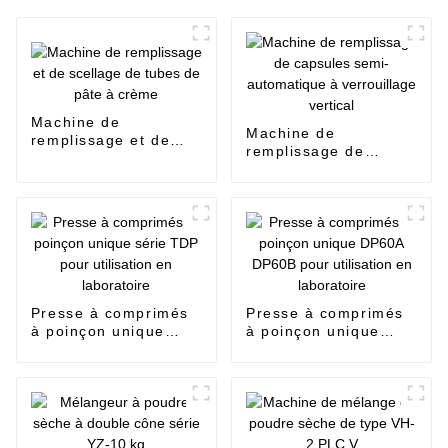
Machine de
Machine de
remplissage et de
remplissage de
scellage de tubes de
capsules semi-
pâte à crème
automatique à
verrouillage vertical
Presse à comprimés
Presse à comprimés
à poinçon unique
à poinçon unique
série TDP pour
DP60A DP60B pour
utilisation en
utilisation en
laboratoire
laboratoire