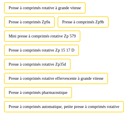
Presse à comprimés rotative à grande vitesse
Presse à comprimés Zp9a
Presse à comprimés Zp9b
Mini presse à comprimés rotative Zp 579
Presse à comprimés rotative Zp 15 17 D
Presse à comprimés rotative Zp35d
Presse à comprimés rotative effervescente à grande vitesse
Presse à comprimés pharmaceutique
Presse à comprimés automatique, petite presse à comprimés rotative