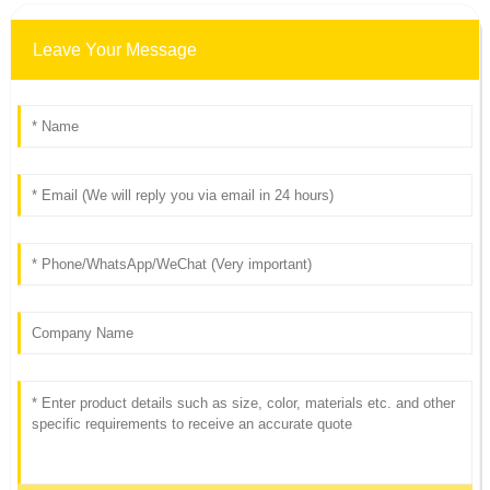
Leave Your Message