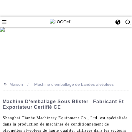
>>
Maison
Machine d'emballage de bandes alvéolées
Machine D'emballage Sous Blister - Fabricant Et
Exportateur Certifié CE
Shanghai Tianhe Machinery Equipment Co., Ltd. est spécialisée
dans la production de machines de conditionnement de
plaquettes alvéolées de haute qualité, utilisées dans les secteurs