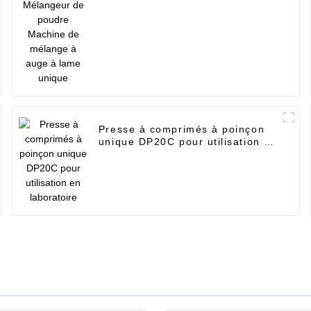
de mélange à auge à lame
unique
Presse à comprimés à poinçon
unique DP20C pour utilisation en
laboratoire