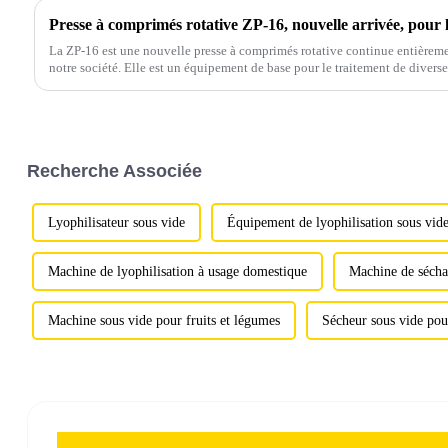
La ZP-16 est une nouvelle presse à comprimés rotative continue entièrem
notre société. Elle est un équipement de base pour le traitement de diverse
Recherche Associée
Lyophilisateur sous vide
Équipement de lyophilisation sous vid
Machine de lyophilisation à usage domestique
Machine de séchag
Machine sous vide pour fruits et légumes
Sécheur sous vide pour