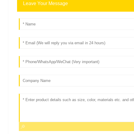
Leave Your Message