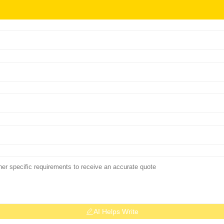
AI Helps Write