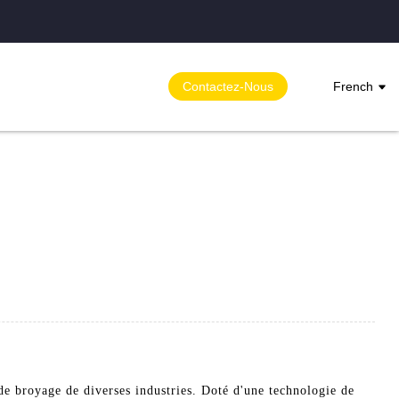
Contactez-Nous
French
e broyage de diverses industries. Doté d'une technologie de