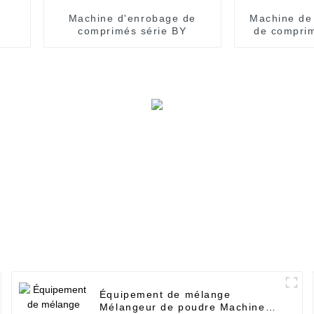
Machine d'enrobage de
Machine de
comprimés série BY
de comprim
Équipement de mélange
Mélangeur de poudre Machine