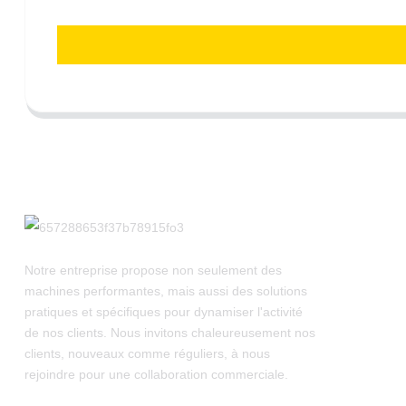
Notre entreprise propose non seulement des
machines performantes, mais aussi des solutions
pratiques et spécifiques pour dynamiser l'activité
de nos clients. Nous invitons chaleureusement nos
clients, nouveaux comme réguliers, à nous
rejoindre pour une collaboration commerciale.