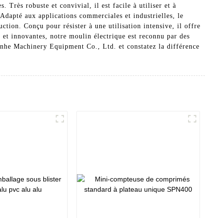
. Très robuste et convivial, il est facile à utiliser et à
 Adapté aux applications commerciales et industrielles, le
ion. Conçu pour résister à une utilisation intensive, il offre
et innovantes, notre moulin électrique est reconnu par des
anhe Machinery Equipment Co., Ltd. et constatez la différence