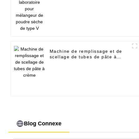
poudre sèche de type V
Machine de remplissage et de
scellage de tubes de pâte à
crème
Blog Connexe