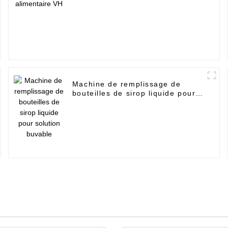
Machine de remplissage de
bouteilles de sirop liquide pour
solution buvable