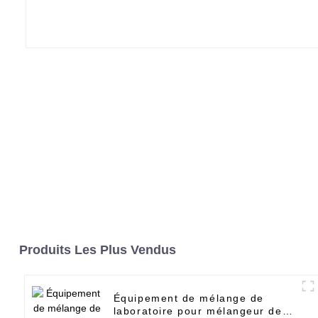
Produits Les Plus Vendus
Équipement de mélange de
laboratoire pour mélangeur de