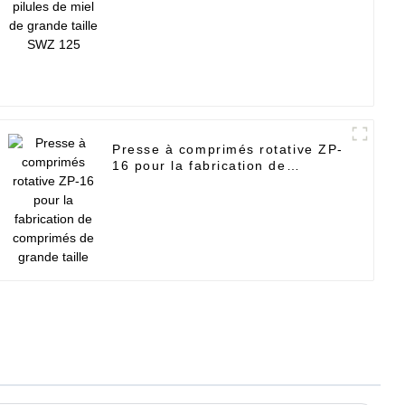
125
Presse à comprimés rotative ZP-
16 pour la fabrication de
comprimés de grande taille