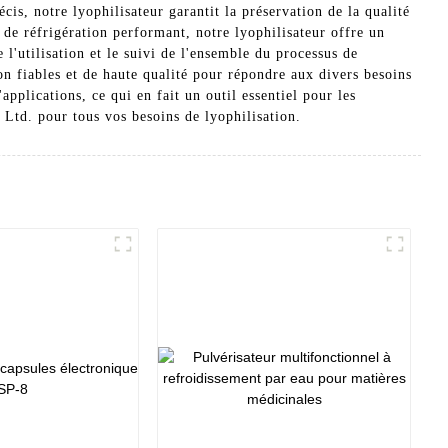
is, notre lyophilisateur garantit la préservation de la qualité
 de réfrigération performant, notre lyophilisateur offre un
 l'utilisation et le suivi de l'ensemble du processus de
n fiables et de haute qualité pour répondre aux divers besoins
applications, ce qui en fait un outil essentiel pour les
Ltd. pour tous vos besoins de lyophilisation.