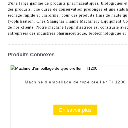
d'une large gamme de produits pharmaceutiques, biologiques et a
des produits, une durée de conservation prolongée et une stabil
séchage rapide et uniforme, pour des produits finis de haute qual
lyophilisation. Chez Shanghai Tianhe Machinery Equipment Co., 
de nos clients. Notre machine lyophilisatrice est construite avec
entreprises des industries pharmaceutique, biotechnologique et
Produits Connexes
Machine d'emballage de type oreiller TH1200
En savoir plus