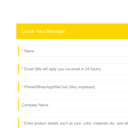
Leave Your Message