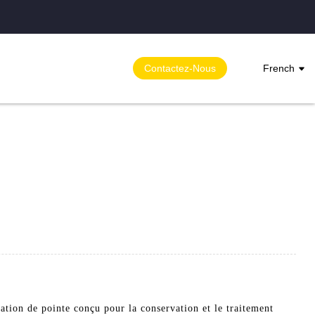
Contactez-Nous
French
tion de pointe conçu pour la conservation et le traitement