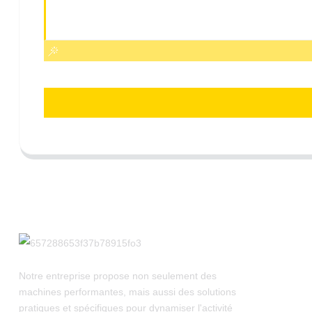
Notre entreprise propose non seulement des
machines performantes, mais aussi des solutions
pratiques et spécifiques pour dynamiser l'activité