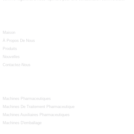
Informations
Maison
À Propos De Nous
Produits
Nouvelles
Contactez-Nous
Catégories De Produits
Machines Pharmaceutiques
Machines De Traitement Pharmaceutique
Machines Auxiliaires Pharmaceutiques
Machines D'emballage