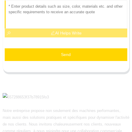
AI Helps Write
Send
Notre entreprise propose non seulement des machines performantes,
mais aussi des solutions pratiques et spécifiques pour dynamiser l'activité
de nos clients. Nous invitons chaleureusement nos clients, nouveaux
comme réguliers, à nous rejoindre pour une collaboration commerciale.