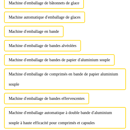
Machine d'emballage de bâtonnets de glace
Machine automatique d'emballage de glaces
Machine d'emballage en bande
Machine d'emballage de bandes alvéolées
Machine d'emballage de bandes de papier d'aluminium souple
Machine d'emballage de comprimés en bande de papier aluminium
souple
Machine d'emballage de bandes effervescentes
Machine d'emballage automatique à double bande d'aluminium
souple à haute efficacité pour comprimés et capsules