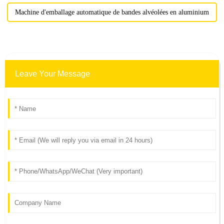
Machine d'emballage automatique de bandes alvéolées en aluminium
Leave Your Message