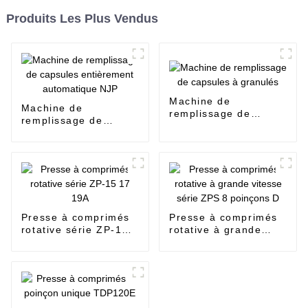
Produits Les Plus Vendus
Machine de
Machine de
remplissage de
remplissage de
capsules à granulés
capsules entièrement
automatique NJP
Presse à comprimés
Presse à comprimés
rotative série ZP-15
rotative à grande
17 19A
vitesse série ZPS 8
poinçons D