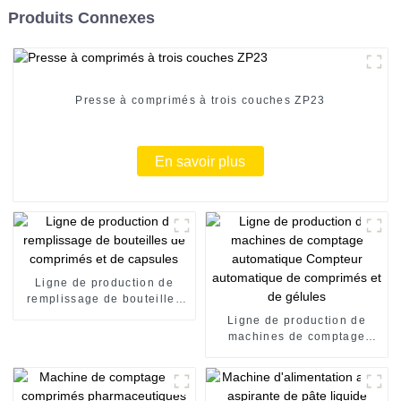
Produits Connexes
Presse à comprimés à trois couches ZP23
En savoir plus
Ligne de production de
remplissage de bouteilles
de comprimés et de
Ligne de production de
capsules
machines de comptage
automatique Compteur
automatique de comprimés
et de gélules