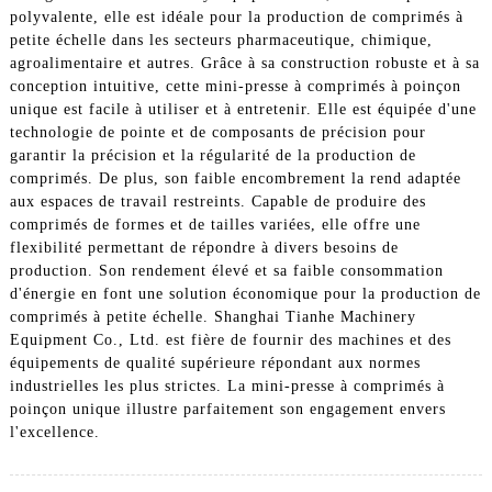
polyvalente, elle est idéale pour la production de comprimés à
petite échelle dans les secteurs pharmaceutique, chimique,
agroalimentaire et autres. Grâce à sa construction robuste et à sa
conception intuitive, cette mini-presse à comprimés à poinçon
unique est facile à utiliser et à entretenir. Elle est équipée d'une
technologie de pointe et de composants de précision pour
garantir la précision et la régularité de la production de
comprimés. De plus, son faible encombrement la rend adaptée
aux espaces de travail restreints. Capable de produire des
comprimés de formes et de tailles variées, elle offre une
flexibilité permettant de répondre à divers besoins de
production. Son rendement élevé et sa faible consommation
d'énergie en font une solution économique pour la production de
comprimés à petite échelle. Shanghai Tianhe Machinery
Equipment Co., Ltd. est fière de fournir des machines et des
équipements de qualité supérieure répondant aux normes
industrielles les plus strictes. La mini-presse à comprimés à
poinçon unique illustre parfaitement son engagement envers
l'excellence.