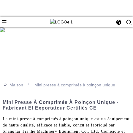
>>
Maison
Mini presse à comprimés à poinçon unique
Mini Presse À Comprimés À Poinçon Unique -
Fabricant Et Exportateur Certifiés CE
La mini-presse à comprimés à poinçon unique est un équipement
de haute qualité, efficace et fiable, conçu et fabriqué par
Shanghai Tianhe Machinery Equipment Co., Ltd. Compacte et